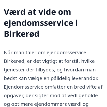
Værd at vide om
ejendomsservice i
Birkerød
Når man taler om ejendomsservice i
Birkerød, er det vigtigt at forstå, hvilke
tjenester der tilbydes, og hvordan man
bedst kan vælge en pålidelig leverandør.
Ejendomsservice omfatter en bred vifte af
opgaver, der sigter mod at vedligeholde
og optimere ejendommers værdi og