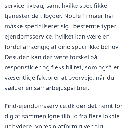
serviceniveau, samt hvilke specifikke
tjenester de tilbyder. Nogle firmaer har
måske specialiseret sig i bestemte typer
ejendomsservice, hvilket kan være en
fordel afhængig af dine specifikke behov.
Desuden kan der være forskel på
responstider og fleksibilitet, som også er
væsentlige faktorer at overveje, når du
vælger en samarbejdspartner.
Find-ejendomsservice.dk gør det nemt for
dig at sammenligne tilbud fra flere lokale
udbydere. Vores platform giver dig