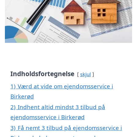
Indholdsfortegnelse
skjul
1)
Værd at vide om ejendomsservice i
Birkerød
2)
Indhent altid mindst 3 tilbud på
ejendomsservice i Birkerød
3)
Få nemt 3 tilbud på ejendomsservice i