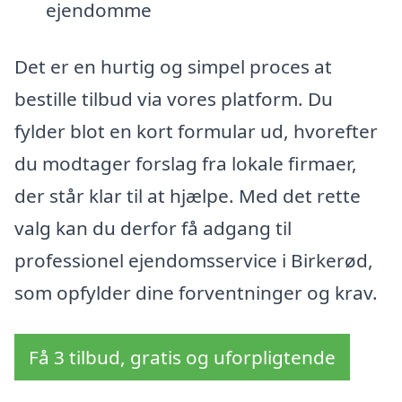
ejendomme
Det er en hurtig og simpel proces at
bestille tilbud via vores platform. Du
fylder blot en kort formular ud, hvorefter
du modtager forslag fra lokale firmaer,
der står klar til at hjælpe. Med det rette
valg kan du derfor få adgang til
professionel ejendomsservice i Birkerød,
som opfylder dine forventninger og krav.
Få 3 tilbud, gratis og uforpligtende