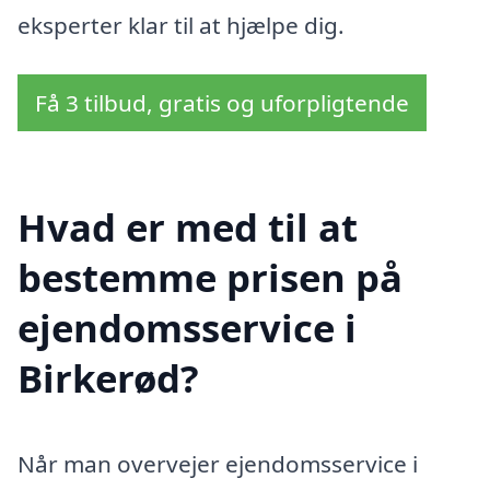
eksperter klar til at hjælpe dig.
Få 3 tilbud, gratis og uforpligtende
Hvad er med til at
bestemme prisen på
ejendomsservice i
Birkerød?
Når man overvejer ejendomsservice i