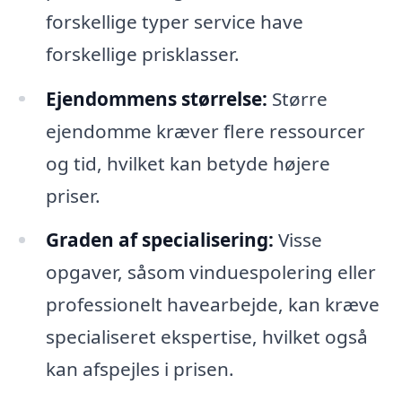
forskellige typer service have
forskellige prisklasser.
Ejendommens størrelse:
Større
ejendomme kræver flere ressourcer
og tid, hvilket kan betyde højere
priser.
Graden af specialisering:
Visse
opgaver, såsom vinduespolering eller
professionelt havearbejde, kan kræve
specialiseret ekspertise, hvilket også
kan afspejles i prisen.