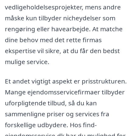
vedligeholdelsesprojekter, mens andre
måske kun tilbyder nicheydelser som
rengøring eller havearbejde. At matche
dine behov med det rette firmas
ekspertise vil sikre, at du får den bedst
mulige service.
Et andet vigtigt aspekt er prisstrukturen.
Mange ejendomsservicefirmaer tilbyder
uforpligtende tilbud, så du kan
sammenligne priser og services fra
forskellige udbydere. Hos find-
ejendomsservice.dk har du mulighed for