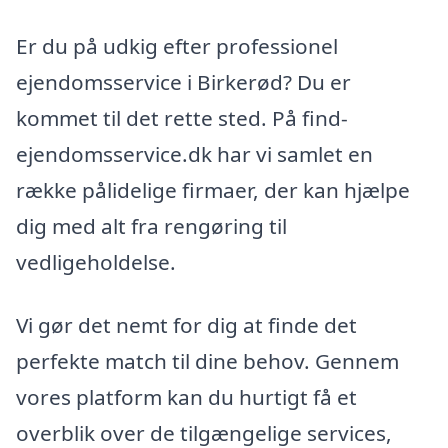
Er du på udkig efter professionel
ejendomsservice i Birkerød? Du er
kommet til det rette sted. På find-
ejendomsservice.dk har vi samlet en
række pålidelige firmaer, der kan hjælpe
dig med alt fra rengøring til
vedligeholdelse.
Vi gør det nemt for dig at finde det
perfekte match til dine behov. Gennem
vores platform kan du hurtigt få et
overblik over de tilgængelige services,