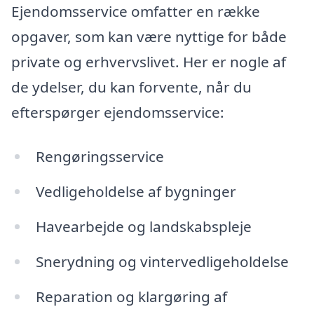
Ejendomsservice omfatter en række
opgaver, som kan være nyttige for både
private og erhvervslivet. Her er nogle af
de ydelser, du kan forvente, når du
efterspørger ejendomsservice:
Rengøringsservice
Vedligeholdelse af bygninger
Havearbejde og landskabspleje
Snerydning og vintervedligeholdelse
Reparation og klargøring af