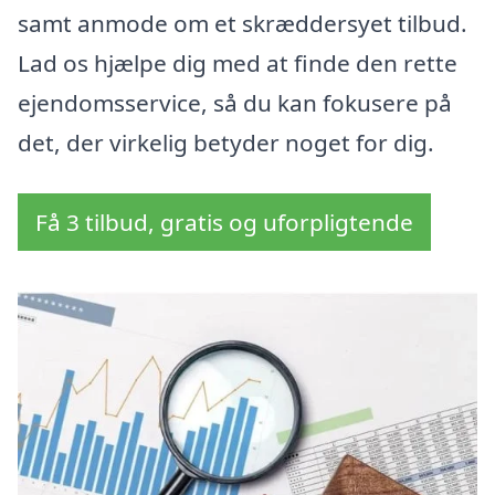
samt anmode om et skræddersyet tilbud.
Lad os hjælpe dig med at finde den rette
ejendomsservice, så du kan fokusere på
det, der virkelig betyder noget for dig.
Få 3 tilbud, gratis og uforpligtende