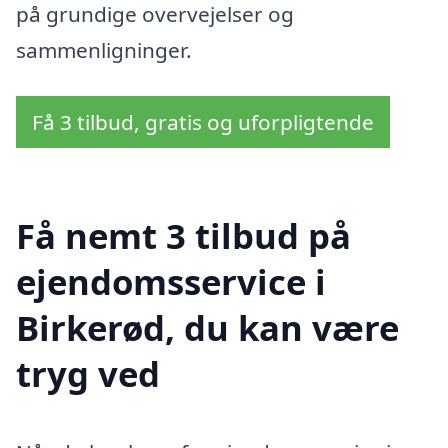
på grundige overvejelser og
sammenligninger.
Få 3 tilbud, gratis og uforpligtende
Få nemt 3 tilbud på
ejendomsservice i
Birkerød, du kan være
tryg ved