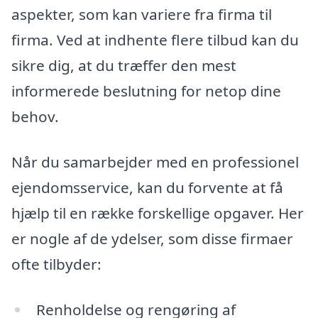
aspekter, som kan variere fra firma til
firma. Ved at indhente flere tilbud kan du
sikre dig, at du træffer den mest
informerede beslutning for netop dine
behov.
Når du samarbejder med en professionel
ejendomsservice, kan du forvente at få
hjælp til en række forskellige opgaver. Her
er nogle af de ydelser, som disse firmaer
ofte tilbyder:
Renholdelse og rengøring af