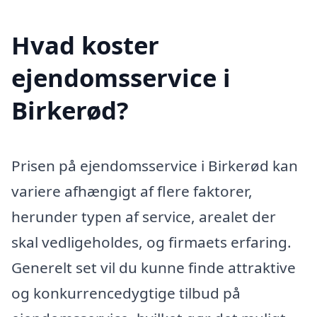
Hvad koster
ejendomsservice i
Birkerød?
Prisen på ejendomsservice i Birkerød kan
variere afhængigt af flere faktorer,
herunder typen af service, arealet der
skal vedligeholdes, og firmaets erfaring.
Generelt set vil du kunne finde attraktive
og konkurrencedygtige tilbud på