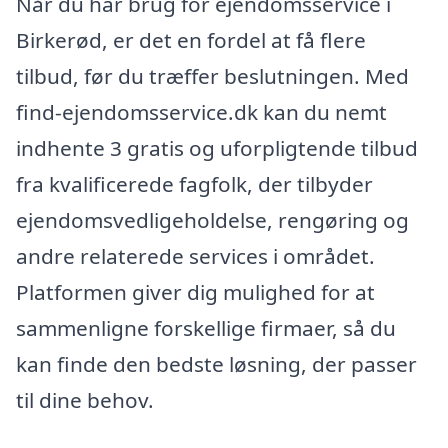
Når du har brug for ejendomsservice i
Birkerød, er det en fordel at få flere
tilbud, før du træffer beslutningen. Med
find-ejendomsservice.dk kan du nemt
indhente 3 gratis og uforpligtende tilbud
fra kvalificerede fagfolk, der tilbyder
ejendomsvedligeholdelse, rengøring og
andre relaterede services i området.
Platformen giver dig mulighed for at
sammenligne forskellige firmaer, så du
kan finde den bedste løsning, der passer
til dine behov.