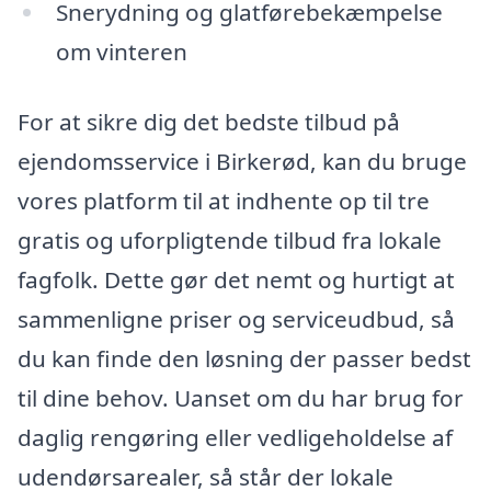
Snerydning og glatførebekæmpelse
om vinteren
For at sikre dig det bedste tilbud på
ejendomsservice i Birkerød, kan du bruge
vores platform til at indhente op til tre
gratis og uforpligtende tilbud fra lokale
fagfolk. Dette gør det nemt og hurtigt at
sammenligne priser og serviceudbud, så
du kan finde den løsning der passer bedst
til dine behov. Uanset om du har brug for
daglig rengøring eller vedligeholdelse af
udendørsarealer, så står der lokale