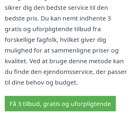
sikrer dig den bedste service til den
bedste pris. Du kan nemt indhente 3
gratis og uforpligtende tilbud fra
forskellige fagfolk, hvilket giver dig
mulighed for at sammenligne priser og
kvalitet. Ved at bruge denne metode kan
du finde den ejendomsservice, der passer
til dine behov og budget.
Få 3 tilbud, gratis og uforpligtende