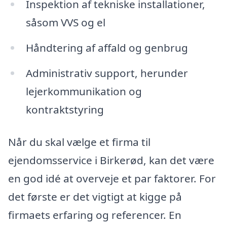
Inspektion af tekniske installationer,
såsom VVS og el
Håndtering af affald og genbrug
Administrativ support, herunder
lejerkommunikation og
kontraktstyring
Når du skal vælge et firma til
ejendomsservice i Birkerød, kan det være
en god idé at overveje et par faktorer. For
det første er det vigtigt at kigge på
firmaets erfaring og referencer. En