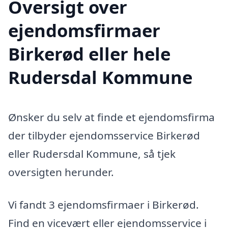
Oversigt over
ejendomsfirmaer
Birkerød eller hele
Rudersdal Kommune
Ønsker du selv at finde et ejendomsfirma
der tilbyder ejendomsservice Birkerød
eller Rudersdal Kommune, så tjek
oversigten herunder.
Vi fandt 3 ejendomsfirmaer i Birkerød.
Find en vicevært eller ejendomsservice i