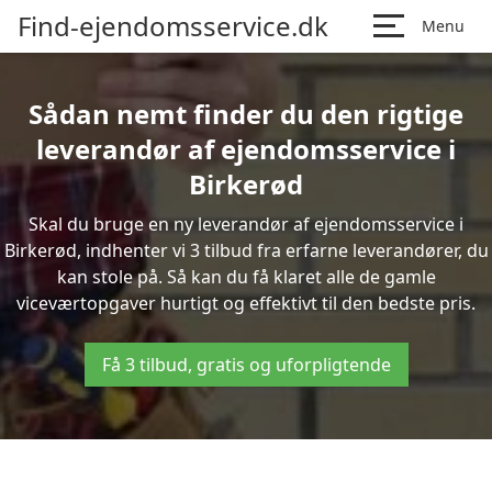
Find-ejendomsservice.dk
Menu
Sådan nemt finder du den rigtige
leverandør af ejendomsservice i
Birkerød
Skal du bruge en ny leverandør af ejendomsservice i
Birkerød, indhenter vi 3 tilbud fra erfarne leverandører, du
kan stole på. Så kan du få klaret alle de gamle
viceværtopgaver hurtigt og effektivt til den bedste pris.
Få 3 tilbud, gratis og uforpligtende