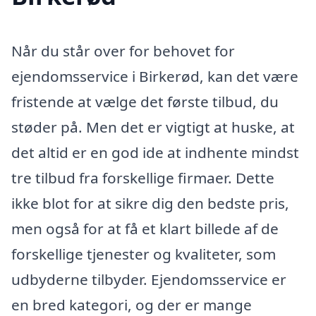
Når du står over for behovet for
ejendomsservice i Birkerød, kan det være
fristende at vælge det første tilbud, du
støder på. Men det er vigtigt at huske, at
det altid er en god ide at indhente mindst
tre tilbud fra forskellige firmaer. Dette
ikke blot for at sikre dig den bedste pris,
men også for at få et klart billede af de
forskellige tjenester og kvaliteter, som
udbyderne tilbyder. Ejendomsservice er
en bred kategori, og der er mange