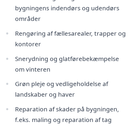
bygningens indendørs og udendørs
områder
Rengøring af fællesarealer, trapper og
kontorer
Snerydning og glatførebekæmpelse
om vinteren
Grøn pleje og vedligeholdelse af
landskaber og haver
Reparation af skader på bygningen,
f.eks. maling og reparation af tag