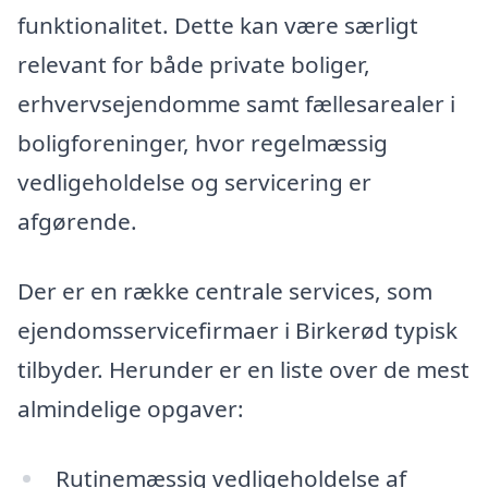
funktionalitet. Dette kan være særligt
relevant for både private boliger,
erhvervsejendomme samt fællesarealer i
boligforeninger, hvor regelmæssig
vedligeholdelse og servicering er
afgørende.
Der er en række centrale services, som
ejendomsservicefirmaer i Birkerød typisk
tilbyder. Herunder er en liste over de mest
almindelige opgaver:
Rutinemæssig vedligeholdelse af