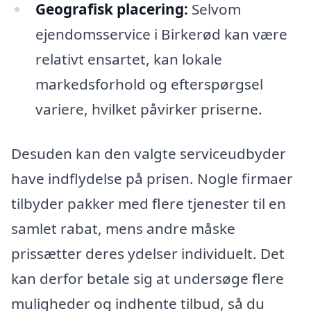
Geografisk placering:
Selvom
ejendomsservice i Birkerød kan være
relativt ensartet, kan lokale
markedsforhold og efterspørgsel
variere, hvilket påvirker priserne.
Desuden kan den valgte serviceudbyder
have indflydelse på prisen. Nogle firmaer
tilbyder pakker med flere tjenester til en
samlet rabat, mens andre måske
prissætter deres ydelser individuelt. Det
kan derfor betale sig at undersøge flere
muligheder og indhente tilbud, så du