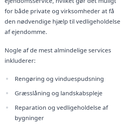
ejendomsservice, hvilket gør det muligt
for både private og virksomheder at få
den nødvendige hjælp til vedligeholdelse
af ejendomme.
Nogle af de mest almindelige services
inkluderer:
Rengøring og vinduespudsning
Græsslåning og landskabspleje
Reparation og vedligeholdelse af
bygninger