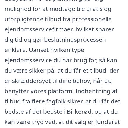
mulighed for at modtage tre gratis og
uforpligtende tilbud fra professionelle
ejendomsservicefirmaer, hvilket sparer
dig tid og gør beslutningsprocessen
enklere. Uanset hvilken type
ejendomsservice du har brug for, så kan
du være sikker på, at du får et tilbud, der
er skræddersyet til dine behov, når du
benytter vores platform. Indhentning af
tilbud fra flere fagfolk sikrer, at du får det
bedste af det bedste i Birkerød, og at du
kan være tryg ved, at dit valg er funderet