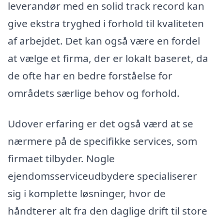
leverandør med en solid track record kan
give ekstra tryghed i forhold til kvaliteten
af arbejdet. Det kan også være en fordel
at vælge et firma, der er lokalt baseret, da
de ofte har en bedre forståelse for
områdets særlige behov og forhold.
Udover erfaring er det også værd at se
nærmere på de specifikke services, som
firmaet tilbyder. Nogle
ejendomsserviceudbydere specialiserer
sig i komplette løsninger, hvor de
håndterer alt fra den daglige drift til store