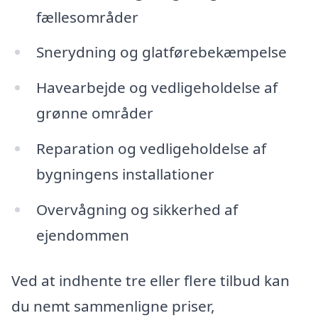
fællesområder
Snerydning og glatførebekæmpelse
Havearbejde og vedligeholdelse af
grønne områder
Reparation og vedligeholdelse af
bygningens installationer
Overvågning og sikkerhed af
ejendommen
Ved at indhente tre eller flere tilbud kan
du nemt sammenligne priser,