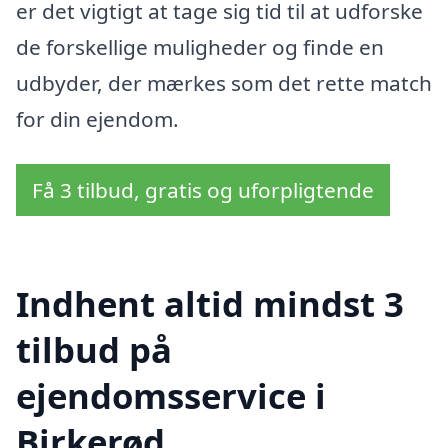
er det vigtigt at tage sig tid til at udforske
de forskellige muligheder og finde en
udbyder, der mærkes som det rette match
for din ejendom.
Få 3 tilbud, gratis og uforpligtende
Indhent altid mindst 3
tilbud på
ejendomsservice i
Birkerød