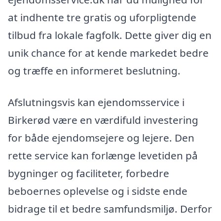
at indhente tre gratis og uforpligtende
tilbud fra lokale fagfolk. Dette giver dig en
unik chance for at kende markedet bedre
og træffe en informeret beslutning.
Afslutningsvis kan ejendomsservice i
Birkerød være en værdifuld investering
for både ejendomsejere og lejere. Den
rette service kan forlænge levetiden på
bygninger og faciliteter, forbedre
beboernes oplevelse og i sidste ende
bidrage til et bedre samfundsmiljø. Derfor