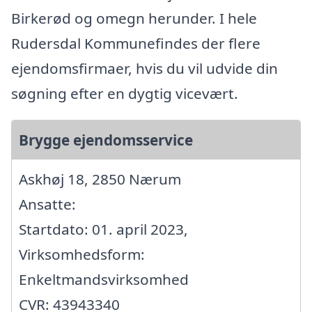
Birkerød og omegn herunder. I hele
Rudersdal Kommunefindes der flere
ejendomsfirmaer, hvis du vil udvide din
søgning efter en dygtig vicevært.
Brygge ejendomsservice
Askhøj 18, 2850 Nærum
Ansatte:
Startdato: 01. april 2023,
Virksomhedsform:
Enkeltmandsvirksomhed
CVR: 43943340