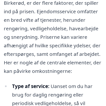
Birkerød, er der flere faktorer, der spiller
ind på prisen. Ejendomsservice omfatter
en bred vifte af tjenester, herunder
rengøring, vedligeholdelse, havearbejde
og snerydning. Priserne kan variere
afhængigt af hvilke specifikke ydelser, der
efterspørges, samt omfanget af arbejdet.
Her er nogle af de centrale elementer, der
kan påvirke omkostningerne:
Type af service:
Uanset om du har
brug for daglig rengøring eller
periodisk vedligeholdelse, så vil