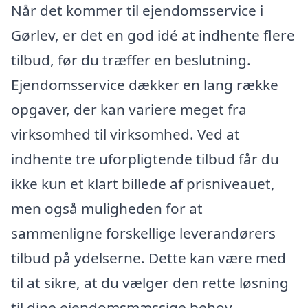
Når det kommer til ejendomsservice i
Gørlev, er det en god idé at indhente flere
tilbud, før du træffer en beslutning.
Ejendomsservice dækker en lang række
opgaver, der kan variere meget fra
virksomhed til virksomhed. Ved at
indhente tre uforpligtende tilbud får du
ikke kun et klart billede af prisniveauet,
men også muligheden for at
sammenligne forskellige leverandørers
tilbud på ydelserne. Dette kan være med
til at sikre, at du vælger den rette løsning
til dine ejendomsmæssige behov.