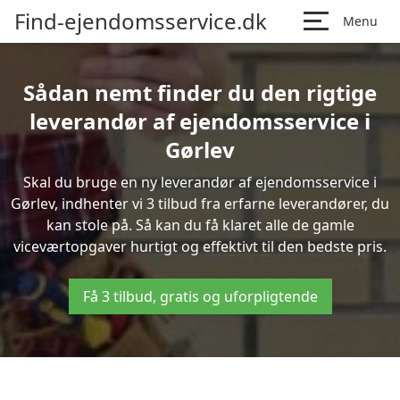
Find-ejendomsservice.dk
Menu
Sådan nemt finder du den rigtige
leverandør af ejendomsservice i
Gørlev
Skal du bruge en ny leverandør af ejendomsservice i
Gørlev, indhenter vi 3 tilbud fra erfarne leverandører, du
kan stole på. Så kan du få klaret alle de gamle
viceværtopgaver hurtigt og effektivt til den bedste pris.
Få 3 tilbud, gratis og uforpligtende