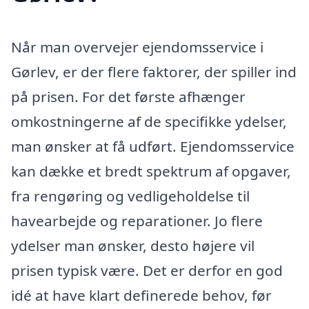
Når man overvejer ejendomsservice i
Gørlev, er der flere faktorer, der spiller ind
på prisen. For det første afhænger
omkostningerne af de specifikke ydelser,
man ønsker at få udført. Ejendomsservice
kan dække et bredt spektrum af opgaver,
fra rengøring og vedligeholdelse til
havearbejde og reparationer. Jo flere
ydelser man ønsker, desto højere vil
prisen typisk være. Det er derfor en god
idé at have klart definerede behov, før