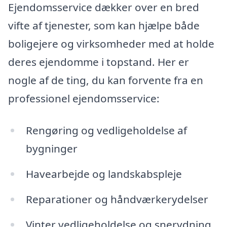
Ejendomsservice dækker over en bred
vifte af tjenester, som kan hjælpe både
boligejere og virksomheder med at holde
deres ejendomme i topstand. Her er
nogle af de ting, du kan forvente fra en
professionel ejendomsservice:
Rengøring og vedligeholdelse af
bygninger
Havearbejde og landskabspleje
Reparationer og håndværkerydelser
Vinter vedligeholdelse og snerydning