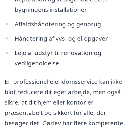
bygningens installationer
Affaldshåndtering og genbrug
Håndtering af vvs- og el-opgaver
Leje af udstyr til renovation og
vedligeholdelse
En professionel ejendomsservice kan ikke
blot reducere dit eget arbejde, men også
sikre, at dit hjem eller kontor er
præsentabelt og sikkert for alle, der
besøger det. Gørlev har flere kompetente