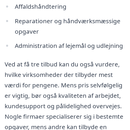
Affaldshåndtering
Reparationer og håndværksmæssige
opgaver
Administration af lejemål og udlejning
Ved at få tre tilbud kan du også vurdere,
hvilke virksomheder der tilbyder mest
værdi for pengene. Mens pris selvfølgelig
er vigtig, bør også kvaliteten af arbejdet,
kundesupport og pålidelighed overvejes.
Nogle firmaer specialiserer sig i bestemte
opgaver, mens andre kan tilbyde en