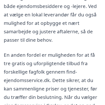
både ejendomsbesiddere og -lejere. Ved
at vælge en lokal leverandør får du også
mulighed for at opbygge et nært
samarbejde og justere aftalerne, så de
passer til dine behov.
En anden fordel er muligheden for at få
tre gratis og uforpligtende tilbud fra
forskellige fagfolk gennem find-
ejendomsservice.dk. Dette sikrer, at du
kan sammenligne priser og tjenester, før
du træffer din beslutning. Når du vælger