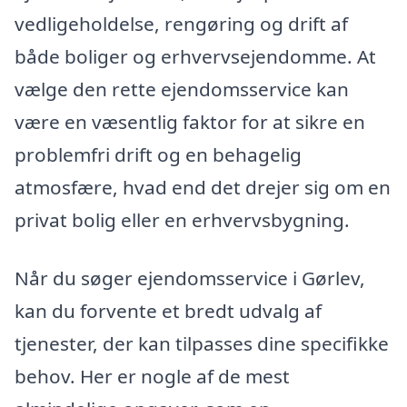
vedligeholdelse, rengøring og drift af
både boliger og erhvervsejendomme. At
vælge den rette ejendomsservice kan
være en væsentlig faktor for at sikre en
problemfri drift og en behagelig
atmosfære, hvad end det drejer sig om en
privat bolig eller en erhvervsbygning.
Når du søger ejendomsservice i Gørlev,
kan du forvente et bredt udvalg af
tjenester, der kan tilpasses dine specifikke
behov. Her er nogle af de mest