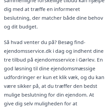
sammenligne forskellige tilbud kan hjælpe
dig med at træffe en informeret
beslutning, der matcher både dine behov
og dit budget.
Så hvad venter du på? Besøg find-
ejendomsservice.dk i dag og indhent dine
tre tilbud på ejendomsservice i Gørlev. En
god løsning til dine ejendomsmæssige
udfordringer er kun et klik væk, og du kan
være sikker på, at du træffer den bedst
mulige beslutning for din ejendom. At
give dig selv muligheden for at