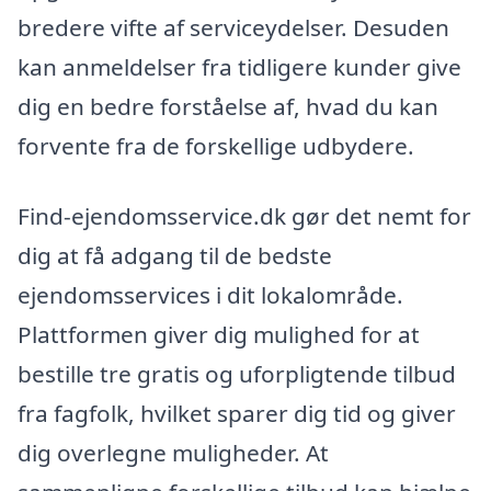
bredere vifte af serviceydelser. Desuden
kan anmeldelser fra tidligere kunder give
dig en bedre forståelse af, hvad du kan
forvente fra de forskellige udbydere.
Find-ejendomsservice.dk gør det nemt for
dig at få adgang til de bedste
ejendomsservices i dit lokalområde.
Plattformen giver dig mulighed for at
bestille tre gratis og uforpligtende tilbud
fra fagfolk, hvilket sparer dig tid og giver
dig overlegne muligheder. At