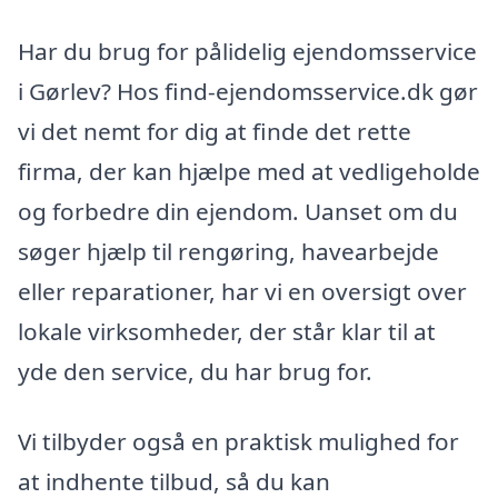
Har du brug for pålidelig ejendomsservice
i Gørlev? Hos find-ejendomsservice.dk gør
vi det nemt for dig at finde det rette
firma, der kan hjælpe med at vedligeholde
og forbedre din ejendom. Uanset om du
søger hjælp til rengøring, havearbejde
eller reparationer, har vi en oversigt over
lokale virksomheder, der står klar til at
yde den service, du har brug for.
Vi tilbyder også en praktisk mulighed for
at indhente tilbud, så du kan