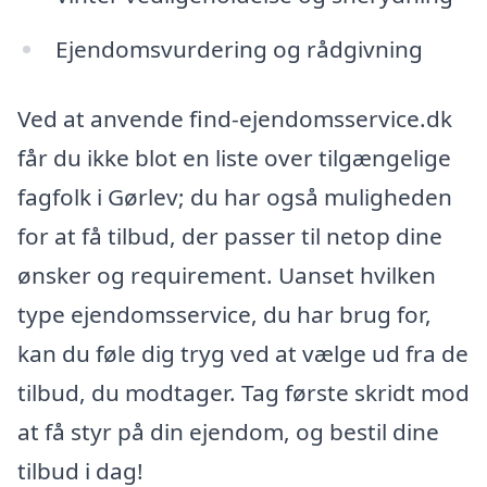
Ejendomsvurdering og rådgivning
Ved at anvende find-ejendomsservice.dk
får du ikke blot en liste over tilgængelige
fagfolk i Gørlev; du har også muligheden
for at få tilbud, der passer til netop dine
ønsker og requirement. Uanset hvilken
type ejendomsservice, du har brug for,
kan du føle dig tryg ved at vælge ud fra de
tilbud, du modtager. Tag første skridt mod
at få styr på din ejendom, og bestil dine
tilbud i dag!