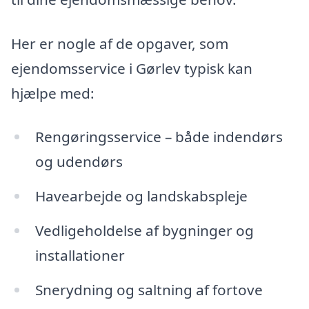
Her er nogle af de opgaver, som
ejendomsservice i Gørlev typisk kan
hjælpe med:
Rengøringsservice – både indendørs
og udendørs
Havearbejde og landskabspleje
Vedligeholdelse af bygninger og
installationer
Snerydning og saltning af fortove