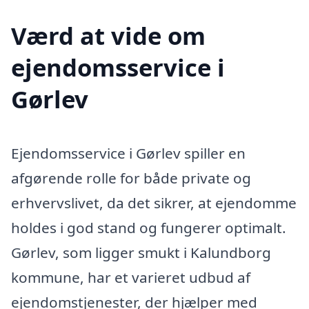
Værd at vide om
ejendomsservice i
Gørlev
Ejendomsservice i Gørlev spiller en
afgørende rolle for både private og
erhvervslivet, da det sikrer, at ejendomme
holdes i god stand og fungerer optimalt.
Gørlev, som ligger smukt i Kalundborg
kommune, har et varieret udbud af
ejendomstjenester, der hjælper med