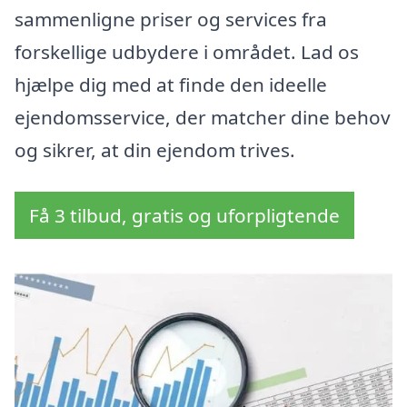
sammenligne priser og services fra
forskellige udbydere i området. Lad os
hjælpe dig med at finde den ideelle
ejendomsservice, der matcher dine behov
og sikrer, at din ejendom trives.
Få 3 tilbud, gratis og uforpligtende