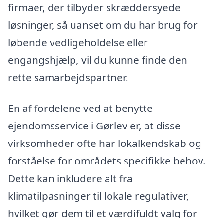
firmaer, der tilbyder skræddersyede
løsninger, så uanset om du har brug for
løbende vedligeholdelse eller
engangshjælp, vil du kunne finde den
rette samarbejdspartner.
En af fordelene ved at benytte
ejendomsservice i Gørlev er, at disse
virksomheder ofte har lokalkendskab og
forståelse for områdets specifikke behov.
Dette kan inkludere alt fra
klimatilpasninger til lokale regulativer,
hvilket gør dem til et værdifuldt valg for