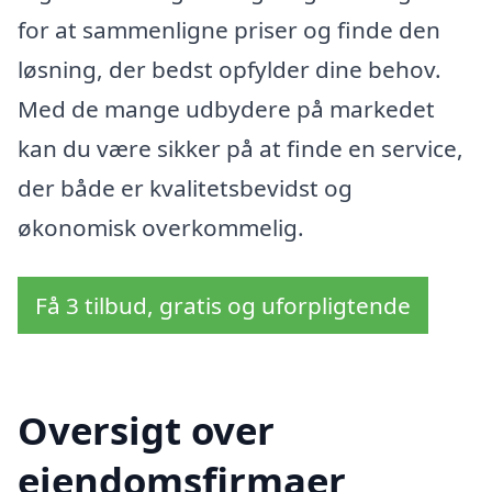
for at sammenligne priser og finde den
løsning, der bedst opfylder dine behov.
Med de mange udbydere på markedet
kan du være sikker på at finde en service,
der både er kvalitetsbevidst og
økonomisk overkommelig.
Få 3 tilbud, gratis og uforpligtende
Oversigt over
ejendomsfirmaer