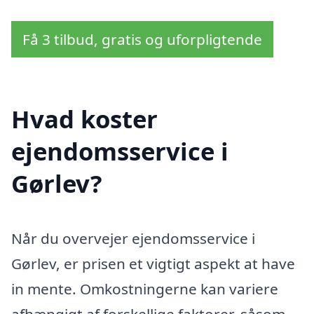
Få 3 tilbud, gratis og uforpligtende
Hvad koster
ejendomsservice i
Gørlev?
Når du overvejer ejendomsservice i
Gørlev, er prisen et vigtigt aspekt at have
in mente. Omkostningerne kan variere
afhængigt af forskellige faktorer, såsom