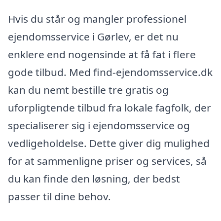
Hvis du står og mangler professionel
ejendomsservice i Gørlev, er det nu
enklere end nogensinde at få fat i flere
gode tilbud. Med find-ejendomsservice.dk
kan du nemt bestille tre gratis og
uforpligtende tilbud fra lokale fagfolk, der
specialiserer sig i ejendomsservice og
vedligeholdelse. Dette giver dig mulighed
for at sammenligne priser og services, så
du kan finde den løsning, der bedst
passer til dine behov.