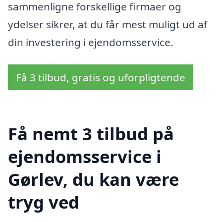
sammenligne forskellige firmaer og
ydelser sikrer, at du får mest muligt ud af
din investering i ejendomsservice.
Få 3 tilbud, gratis og uforpligtende
Få nemt 3 tilbud på
ejendomsservice i
Gørlev, du kan være
tryg ved