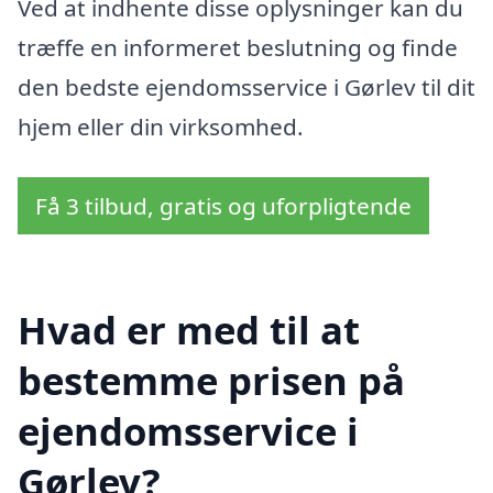
Ved at indhente disse oplysninger kan du
træffe en informeret beslutning og finde
den bedste ejendomsservice i Gørlev til dit
hjem eller din virksomhed.
Få 3 tilbud, gratis og uforpligtende
Hvad er med til at
bestemme prisen på
ejendomsservice i
Gørlev?