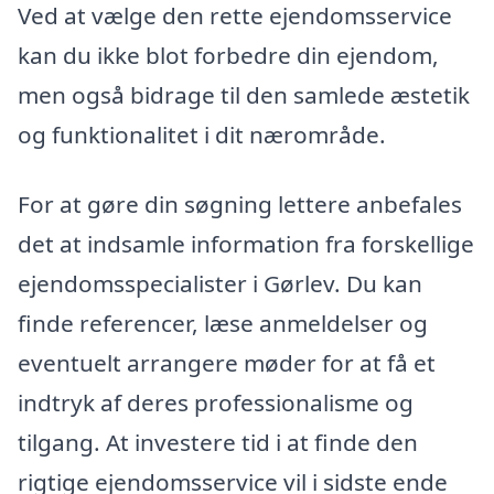
Ved at vælge den rette ejendomsservice
kan du ikke blot forbedre din ejendom,
men også bidrage til den samlede æstetik
og funktionalitet i dit nærområde.
For at gøre din søgning lettere anbefales
det at indsamle information fra forskellige
ejendomsspecialister i Gørlev. Du kan
finde referencer, læse anmeldelser og
eventuelt arrangere møder for at få et
indtryk af deres professionalisme og
tilgang. At investere tid i at finde den
rigtige ejendomsservice vil i sidste ende