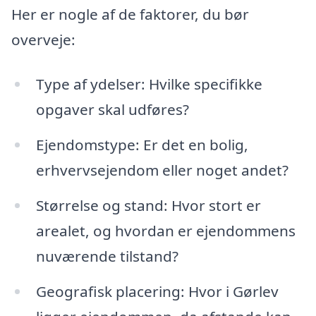
Her er nogle af de faktorer, du bør
overveje:
Type af ydelser: Hvilke specifikke
opgaver skal udføres?
Ejendomstype: Er det en bolig,
erhvervsejendom eller noget andet?
Størrelse og stand: Hvor stort er
arealet, og hvordan er ejendommens
nuværende tilstand?
Geografisk placering: Hvor i Gørlev