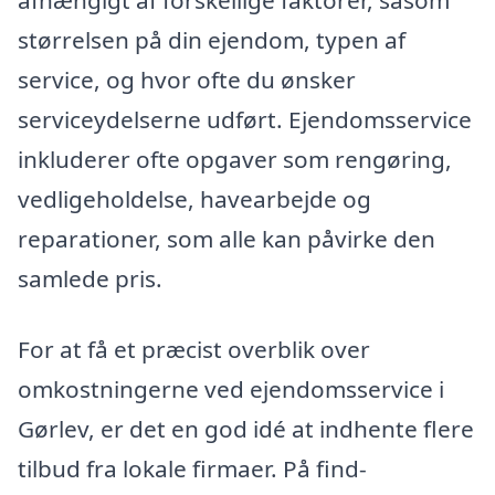
størrelsen på din ejendom, typen af
service, og hvor ofte du ønsker
serviceydelserne udført. Ejendomsservice
inkluderer ofte opgaver som rengøring,
vedligeholdelse, havearbejde og
reparationer, som alle kan påvirke den
samlede pris.
For at få et præcist overblik over
omkostningerne ved ejendomsservice i
Gørlev, er det en god idé at indhente flere
tilbud fra lokale firmaer. På find-