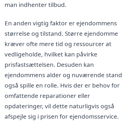
man indhenter tilbud.
En anden vigtig faktor er ejendommens
størrelse og tilstand. Større ejendomme
kræver ofte mere tid og ressourcer at
vedligeholde, hvilket kan påvirke
prisfastsættelsen. Desuden kan
ejendommens alder og nuværende stand
også spille en rolle. Hvis der er behov for
omfattende reparationer eller
opdateringer, vil dette naturligvis også
afspejle sig i prisen for ejendomsservice.