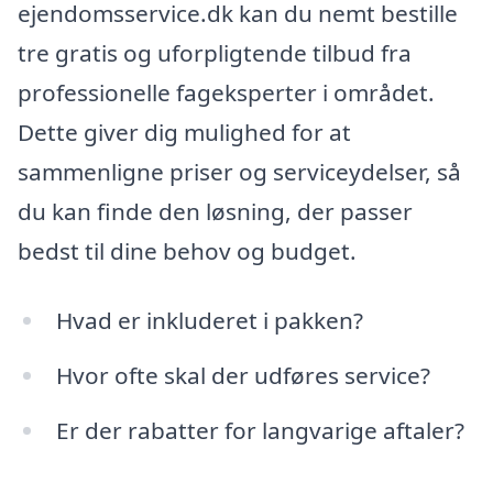
ejendomsservice.dk kan du nemt bestille
tre gratis og uforpligtende tilbud fra
professionelle fageksperter i området.
Dette giver dig mulighed for at
sammenligne priser og serviceydelser, så
du kan finde den løsning, der passer
bedst til dine behov og budget.
Hvad er inkluderet i pakken?
Hvor ofte skal der udføres service?
Er der rabatter for langvarige aftaler?