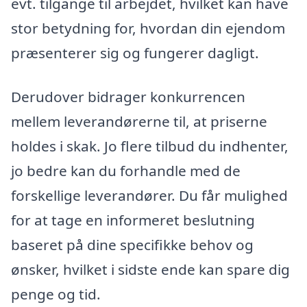
evt. tilgange til arbejdet, hvilket kan have
stor betydning for, hvordan din ejendom
præsenterer sig og fungerer dagligt.
Derudover bidrager konkurrencen
mellem leverandørerne til, at priserne
holdes i skak. Jo flere tilbud du indhenter,
jo bedre kan du forhandle med de
forskellige leverandører. Du får mulighed
for at tage en informeret beslutning
baseret på dine specifikke behov og
ønsker, hvilket i sidste ende kan spare dig
penge og tid.