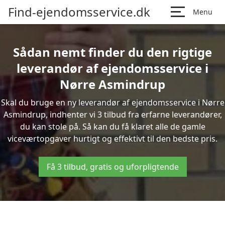
Find-ejendomsservice.dk
Menu
Sådan nemt finder du den rigtige
leverandør af ejendomsservice i
Nørre Asmindrup
Skal du bruge en ny leverandør af ejendomsservice i Nørre
Asmindrup, indhenter vi 3 tilbud fra erfarne leverandører,
du kan stole på. Så kan du få klaret alle de gamle
viceværtopgaver hurtigt og effektivt til den bedste pris.
Få 3 tilbud, gratis og uforpligtende