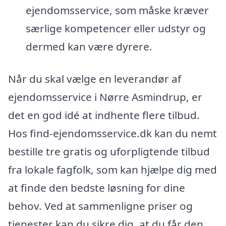
ejendomsservice, som måske kræver
særlige kompetencer eller udstyr og
dermed kan være dyrere.
Når du skal vælge en leverandør af
ejendomsservice i Nørre Asmindrup, er
det en god idé at indhente flere tilbud.
Hos find-ejendomsservice.dk kan du nemt
bestille tre gratis og uforpligtende tilbud
fra lokale fagfolk, som kan hjælpe dig med
at finde den bedste løsning for dine
behov. Ved at sammenligne priser og
tjenester kan du sikre dig, at du får den