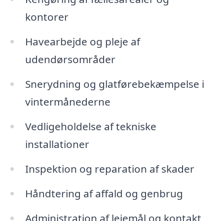
kontorer
Havearbejde og pleje af
udendørsområder
Snerydning og glatførebekæmpelse i
vintermånederne
Vedligeholdelse af tekniske
installationer
Inspektion og reparation af skader
Håndtering af affald og genbrug
Administration af lejemål og kontakt