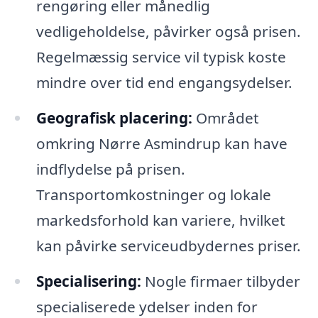
rengøring eller månedlig
vedligeholdelse, påvirker også prisen.
Regelmæssig service vil typisk koste
mindre over tid end engangsydelser.
Geografisk placering:
Området
omkring Nørre Asmindrup kan have
indflydelse på prisen.
Transportomkostninger og lokale
markedsforhold kan variere, hvilket
kan påvirke serviceudbydernes priser.
Specialisering:
Nogle firmaer tilbyder
specialiserede ydelser inden for