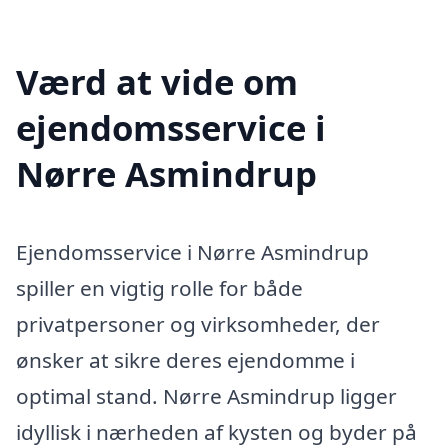
Værd at vide om
ejendomsservice i
Nørre Asmindrup
Ejendomsservice i Nørre Asmindrup
spiller en vigtig rolle for både
privatpersoner og virksomheder, der
ønsker at sikre deres ejendomme i
optimal stand. Nørre Asmindrup ligger
idyllisk i nærheden af kysten og byder på