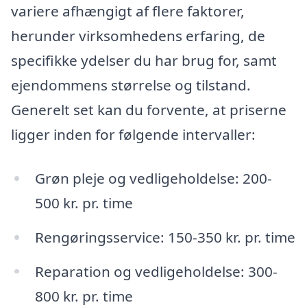
variere afhængigt af flere faktorer,
herunder virksomhedens erfaring, de
specifikke ydelser du har brug for, samt
ejendommens størrelse og tilstand.
Generelt set kan du forvente, at priserne
ligger inden for følgende intervaller:
Grøn pleje og vedligeholdelse: 200-
500 kr. pr. time
Rengøringsservice: 150-350 kr. pr. time
Reparation og vedligeholdelse: 300-
800 kr. pr. time