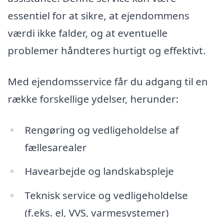
essentiel for at sikre, at ejendommens
værdi ikke falder, og at eventuelle
problemer håndteres hurtigt og effektivt.
Med ejendomsservice får du adgang til en
række forskellige ydelser, herunder:
Rengøring og vedligeholdelse af
fællesarealer
Havearbejde og landskabspleje
Teknisk service og vedligeholdelse
(f.eks. el, VVS, varmesystemer)