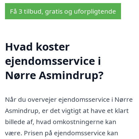
Få 3 tilbud, gratis og uforpligtende
Hvad koster
ejendomsservice i
Nørre Asmindrup?
Når du overvejer ejendomsservice i Nørre
Asmindrup, er det vigtigt at have et klart
billede af, hvad omkostningerne kan
være. Prisen på ejendomsservice kan