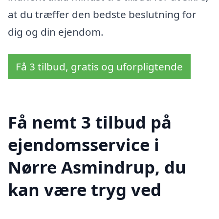
at du træffer den bedste beslutning for
dig og din ejendom.
Få 3 tilbud, gratis og uforpligtende
Få nemt 3 tilbud på
ejendomsservice i
Nørre Asmindrup, du
kan være tryg ved