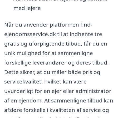
med lejere
Når du anvender platformen find-
ejendomsservice.dk til at indhente tre
gratis og uforpligtende tilbud, får du en
unik mulighed for at sammenligne
forskellige leverandører og deres tilbud.
Dette sikrer, at du måler både pris og
servicekvalitet, hvilket kan være
uvurderligt for en ejer eller administrator
af en ejendom. At sammenligne tilbud kan
afsløre forskelle i kvaliteten af service og