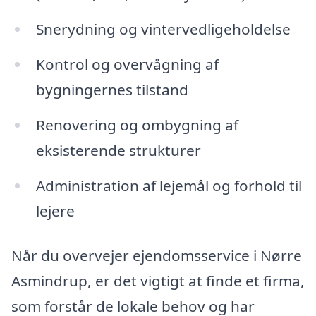
Snerydning og vintervedligeholdelse
Kontrol og overvågning af
bygningernes tilstand
Renovering og ombygning af
eksisterende strukturer
Administration af lejemål og forhold til
lejere
Når du overvejer ejendomsservice i Nørre
Asmindrup, er det vigtigt at finde et firma,
som forstår de lokale behov og har