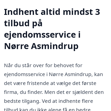
Indhent altid mindst 3
tilbud på
ejendomsservice i
Nørre Asmindrup
Når du står over for behovet for
ejendomsservice i Nørre Asmindrup, kan
det være fristende at vælge det første
firma, du finder. Men det er sjældent den
bedste tilgang. Ved at indhente flere
tilbud kan du ikke alene få en bedre