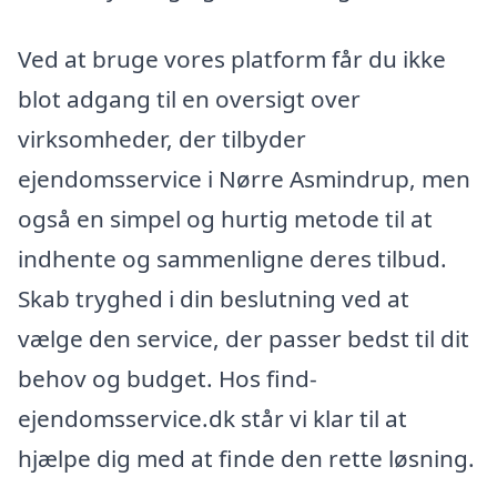
Ved at bruge vores platform får du ikke
blot adgang til en oversigt over
virksomheder, der tilbyder
ejendomsservice i Nørre Asmindrup, men
også en simpel og hurtig metode til at
indhente og sammenligne deres tilbud.
Skab tryghed i din beslutning ved at
vælge den service, der passer bedst til dit
behov og budget. Hos find-
ejendomsservice.dk står vi klar til at
hjælpe dig med at finde den rette løsning.