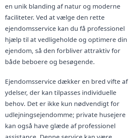
en unik blanding af natur og moderne
faciliteter. Ved at vælge den rette
ejendomsservice kan du få professionel
hjælp til at vedligeholde og optimere din
ejendom, så den forbliver attraktiv for
både beboere og besøgende.
Ejendomsservice dækker en bred vifte af
ydelser, der kan tilpasses individuelle
behov. Det er ikke kun nødvendigt for
udlejningsejendomme; private husejere
kan også have glæde af professionel
assistance. Denne service kan være