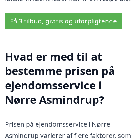
Få 3 tilbud, gratis og uforpligtende
Hvad er med til at
bestemme prisen på
ejendomsservice i
Nørre Asmindrup?
Prisen på ejendomsservice i Nørre
Asmindrup varierer af flere faktorer, som