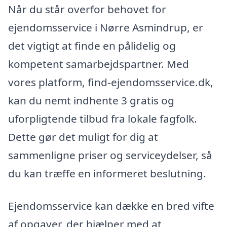
Når du står overfor behovet for
ejendomsservice i Nørre Asmindrup, er
det vigtigt at finde en pålidelig og
kompetent samarbejdspartner. Med
vores platform, find-ejendomsservice.dk,
kan du nemt indhente 3 gratis og
uforpligtende tilbud fra lokale fagfolk.
Dette gør det muligt for dig at
sammenligne priser og serviceydelser, så
du kan træffe en informeret beslutning.
Ejendomsservice kan dække en bred vifte
af opgaver, der hjælper med at