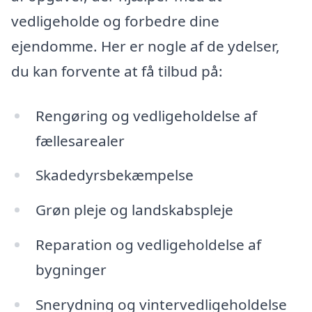
vedligeholde og forbedre dine
ejendomme. Her er nogle af de ydelser,
du kan forvente at få tilbud på:
Rengøring og vedligeholdelse af
fællesarealer
Skadedyrsbekæmpelse
Grøn pleje og landskabspleje
Reparation og vedligeholdelse af
bygninger
Snerydning og vintervedligeholdelse