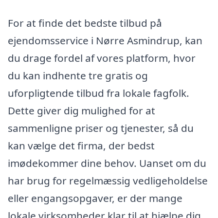
For at finde det bedste tilbud på
ejendomsservice i Nørre Asmindrup, kan
du drage fordel af vores platform, hvor
du kan indhente tre gratis og
uforpligtende tilbud fra lokale fagfolk.
Dette giver dig mulighed for at
sammenligne priser og tjenester, så du
kan vælge det firma, der bedst
imødekommer dine behov. Uanset om du
har brug for regelmæssig vedligeholdelse
eller engangsopgaver, er der mange
lokale virksomheder klar til at hjælpe dig.