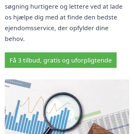
søgning hurtigere og lettere ved at lade
os hjælpe dig med at finde den bedste
ejendomsservice, der opfylder dine
behov.
Få 3 tilbud, gratis og uforpligtende