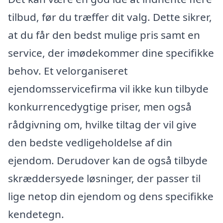
tilbud, før du træffer dit valg. Dette sikrer,
at du får den bedst mulige pris samt en
service, der imødekommer dine specifikke
behov. Et velorganiseret
ejendomsservicefirma vil ikke kun tilbyde
konkurrencedygtige priser, men også
rådgivning om, hvilke tiltag der vil give
den bedste vedligeholdelse af din
ejendom. Derudover kan de også tilbyde
skræddersyede løsninger, der passer til
lige netop din ejendom og dens specifikke
kendetegn.