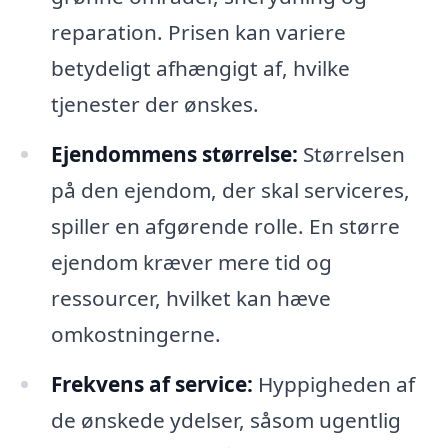
reparation. Prisen kan variere
betydeligt afhængigt af, hvilke
tjenester der ønskes.
Ejendommens størrelse:
Størrelsen
på den ejendom, der skal serviceres,
spiller en afgørende rolle. En større
ejendom kræver mere tid og
ressourcer, hvilket kan hæve
omkostningerne.
Frekvens af service:
Hyppigheden af
de ønskede ydelser, såsom ugentlig