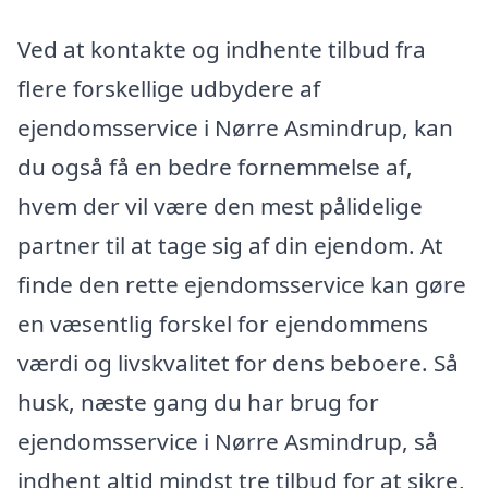
Ved at kontakte og indhente tilbud fra
flere forskellige udbydere af
ejendomsservice i Nørre Asmindrup, kan
du også få en bedre fornemmelse af,
hvem der vil være den mest pålidelige
partner til at tage sig af din ejendom. At
finde den rette ejendomsservice kan gøre
en væsentlig forskel for ejendommens
værdi og livskvalitet for dens beboere. Så
husk, næste gang du har brug for
ejendomsservice i Nørre Asmindrup, så
indhent altid mindst tre tilbud for at sikre,