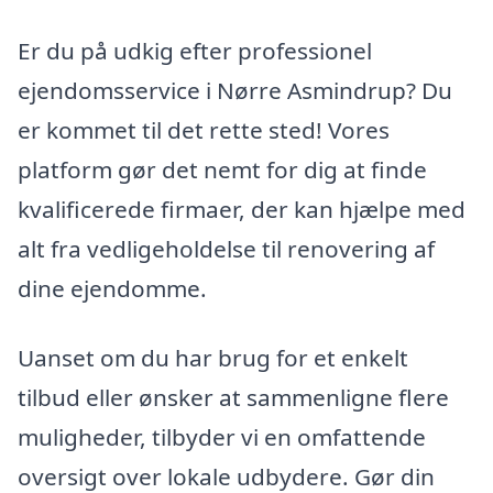
Er du på udkig efter professionel
ejendomsservice i Nørre Asmindrup? Du
er kommet til det rette sted! Vores
platform gør det nemt for dig at finde
kvalificerede firmaer, der kan hjælpe med
alt fra vedligeholdelse til renovering af
dine ejendomme.
Uanset om du har brug for et enkelt
tilbud eller ønsker at sammenligne flere
muligheder, tilbyder vi en omfattende
oversigt over lokale udbydere. Gør din