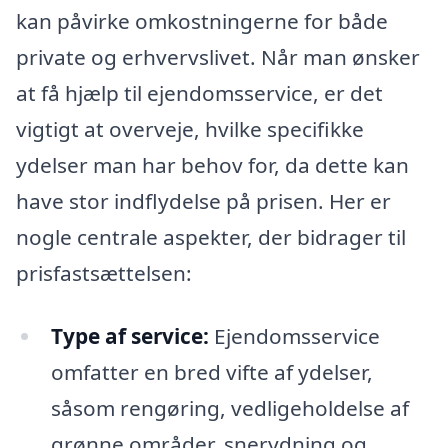
kan påvirke omkostningerne for både
private og erhvervslivet. Når man ønsker
at få hjælp til ejendomsservice, er det
vigtigt at overveje, hvilke specifikke
ydelser man har behov for, da dette kan
have stor indflydelse på prisen. Her er
nogle centrale aspekter, der bidrager til
prisfastsættelsen:
Type af service:
Ejendomsservice
omfatter en bred vifte af ydelser,
såsom rengøring, vedligeholdelse af
grønne områder, snerydning og