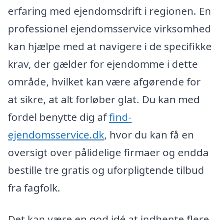
erfaring med ejendomsdrift i regionen. En
professionel ejendomsservice virksomhed
kan hjælpe med at navigere i de specifikke
krav, der gælder for ejendomme i dette
område, hvilket kan være afgørende for
at sikre, at alt forløber glat. Du kan med
fordel benytte dig af
find-
ejendomsservice.dk
, hvor du kan få en
oversigt over pålidelige firmaer og endda
bestille tre gratis og uforpligtende tilbud
fra fagfolk.
Det kan være en god idé at indhente flere