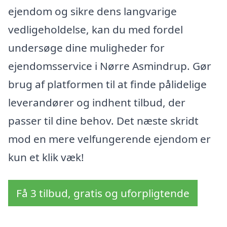
ejendom og sikre dens langvarige
vedligeholdelse, kan du med fordel
undersøge dine muligheder for
ejendomsservice i Nørre Asmindrup. Gør
brug af platformen til at finde pålidelige
leverandører og indhent tilbud, der
passer til dine behov. Det næste skridt
mod en mere velfungerende ejendom er
kun et klik væk!
Få 3 tilbud, gratis og uforpligtende