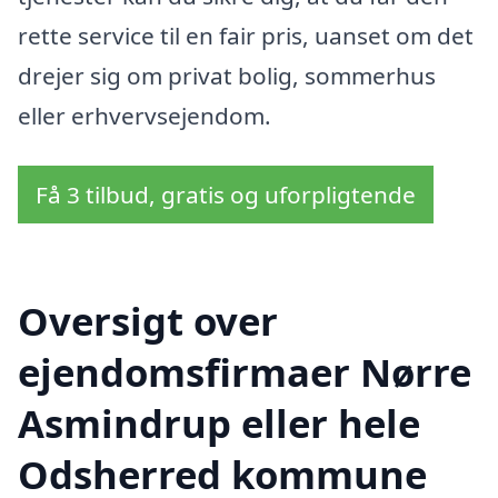
rette service til en fair pris, uanset om det
drejer sig om privat bolig, sommerhus
eller erhvervsejendom.
Få 3 tilbud, gratis og uforpligtende
Oversigt over
ejendomsfirmaer Nørre
Asmindrup eller hele
Odsherred kommune