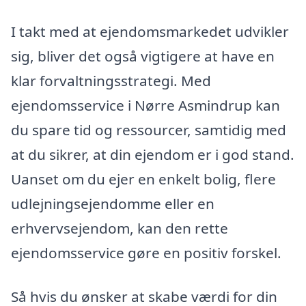
I takt med at ejendomsmarkedet udvikler
sig, bliver det også vigtigere at have en
klar forvaltningsstrategi. Med
ejendomsservice i Nørre Asmindrup kan
du spare tid og ressourcer, samtidig med
at du sikrer, at din ejendom er i god stand.
Uanset om du ejer en enkelt bolig, flere
udlejningsejendomme eller en
erhvervsejendom, kan den rette
ejendomsservice gøre en positiv forskel.
Så hvis du ønsker at skabe værdi for din