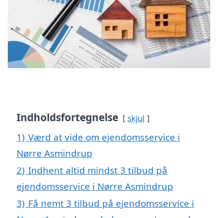
Indholdsfortegnelse
skjul
1)
Værd at vide om ejendomsservice i
Nørre Asmindrup
2)
Indhent altid mindst 3 tilbud på
ejendomsservice i Nørre Asmindrup
3)
Få nemt 3 tilbud på ejendomsservice i