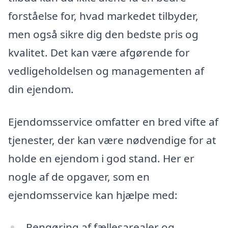
forståelse for, hvad markedet tilbyder,
men også sikre dig den bedste pris og
kvalitet. Det kan være afgørende for
vedligeholdelsen og managementen af
din ejendom.
Ejendomsservice omfatter en bred vifte af
tjenester, der kan være nødvendige for at
holde en ejendom i god stand. Her er
nogle af de opgaver, som en
ejendomsservice kan hjælpe med:
Rengøring af fællesarealer og