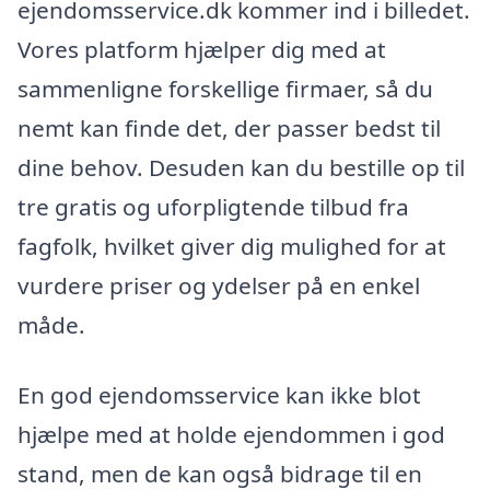
ejendomsservice.dk kommer ind i billedet.
Vores platform hjælper dig med at
sammenligne forskellige firmaer, så du
nemt kan finde det, der passer bedst til
dine behov. Desuden kan du bestille op til
tre gratis og uforpligtende tilbud fra
fagfolk, hvilket giver dig mulighed for at
vurdere priser og ydelser på en enkel
måde.
En god ejendomsservice kan ikke blot
hjælpe med at holde ejendommen i god
stand, men de kan også bidrage til en