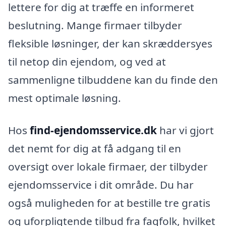
lettere for dig at træffe en informeret
beslutning. Mange firmaer tilbyder
fleksible løsninger, der kan skræddersyes
til netop din ejendom, og ved at
sammenligne tilbuddene kan du finde den
mest optimale løsning.
Hos
find-ejendomsservice.dk
har vi gjort
det nemt for dig at få adgang til en
oversigt over lokale firmaer, der tilbyder
ejendomsservice i dit område. Du har
også muligheden for at bestille tre gratis
og uforpligtende tilbud fra fagfolk, hvilket