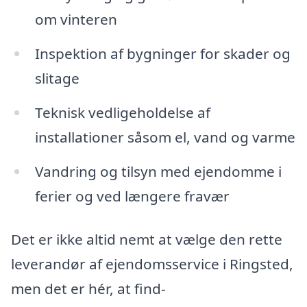
om vinteren
Inspektion af bygninger for skader og
slitage
Teknisk vedligeholdelse af
installationer såsom el, vand og varme
Vandring og tilsyn med ejendomme i
ferier og ved længere fravær
Det er ikke altid nemt at vælge den rette
leverandør af ejendomsservice i Ringsted,
men det er hér, at find-