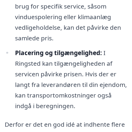
brug for specifik service, såsom
vinduespolering eller klimaanlæg
vedligeholdelse, kan det påvirke den
samlede pris.
Placering og tilgængelighed:
I
Ringsted kan tilgængeligheden af
servicen påvirke prisen. Hvis der er
langt fra leverandøren til din ejendom,
kan transportomkostninger også
indgå i beregningen.
Derfor er det en god idé at indhente flere