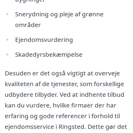
Snerydning og pleje af grønne
områder
Ejendomsvurdering
Skadedyrsbekæmpelse
Desuden er det også vigtigt at overveje
kvaliteten af de tjenester, som forskellige
udbydere tilbyder. Ved at indhente tilbud
kan du vurdere, hvilke firmaer der har
erfaring og gode referencer i forhold til
ejendomsservice i Ringsted. Dette gør det