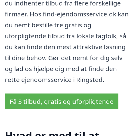
du indhenter tilbud fra flere forskellige
firmaer. Hos find-ejendomsservice.dk kan
du nemt bestille tre gratis og
uforpligtende tilbud fra lokale fagfolk, så
du kan finde den mest attraktive løsning
til dine behov. Gør det nemt for dig selv
og lad os hjælpe dig med at finde den
rette ejendomsservice i Ringsted.
Få 3 tilbud, gratis og uforpligtende
Hvad er med til at