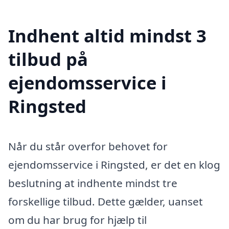
Indhent altid mindst 3
tilbud på
ejendomsservice i
Ringsted
Når du står overfor behovet for
ejendomsservice i Ringsted, er det en klog
beslutning at indhente mindst tre
forskellige tilbud. Dette gælder, uanset
om du har brug for hjælp til