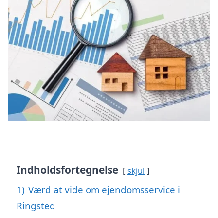
Indholdsfortegnelse
skjul
1)
Værd at vide om ejendomsservice i
Ringsted