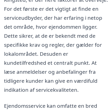
For det første er det vigtigt at finde en
serviceudbyder, der har erfaring i netop
det område, hvor ejendommen ligger.
Dette sikrer, at de er bekendt med de
specifikke krav og regler, der gælder for
lokalområdet. Desuden er
kundetilfredshed et centralt punkt. At
læse anmeldelser og anbefalinger fra
tidligere kunder kan give en værdifuld
indikation af servicekvaliteten.
Ejendomsservice kan omfatte en bred