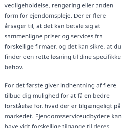
vedligeholdelse, rengøring eller anden
form for ejendomspleje. Der er flere
årsager til, at det kan betale sig at
sammenligne priser og services fra
forskellige firmaer, og det kan sikre, at du
finder den rette løsning til dine specifikke
behov.
For det første giver indhentning af flere
tilbud dig mulighed for at få en bedre
forståelse for, hvad der er tilgængeligt på
markedet. Ejendomsserviceudbydere kan
have vidt forskellige tilgange til deres