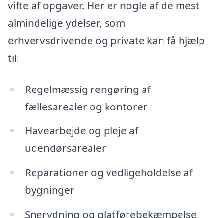
vifte af opgaver. Her er nogle af de mest
almindelige ydelser, som
erhvervsdrivende og private kan få hjælp
til:
Regelmæssig rengøring af
fællesarealer og kontorer
Havearbejde og pleje af
udendørsarealer
Reparationer og vedligeholdelse af
bygninger
Snerydning og glatførebekæmpelse