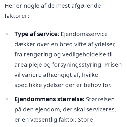
Her er nogle af de mest afgørende
faktorer:
Type af service:
Ejendomsservice
dækker over en bred vifte af ydelser,
fra rengøring og vedligeholdelse til
arealpleje og forsyningsstyring. Prisen
vil variere afhængigt af, hvilke
specifikke ydelser der er behov for.
Ejendommens størrelse:
Størrelsen
på den ejendom, der skal serviceres,
er en væsentlig faktor. Store