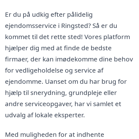
Er du på udkig efter pålidelig
ejendomsservice i Ringsted? Så er du
kommet til det rette sted! Vores platform
hjælper dig med at finde de bedste
firmaer, der kan imødekomme dine behov
for vedligeholdelse og service af
ejendomme. Uanset om du har brug for
hjælp til snerydning, grundpleje eller
andre serviceopgaver, har vi samlet et
udvalg af lokale eksperter.
Med muligheden for at indhente