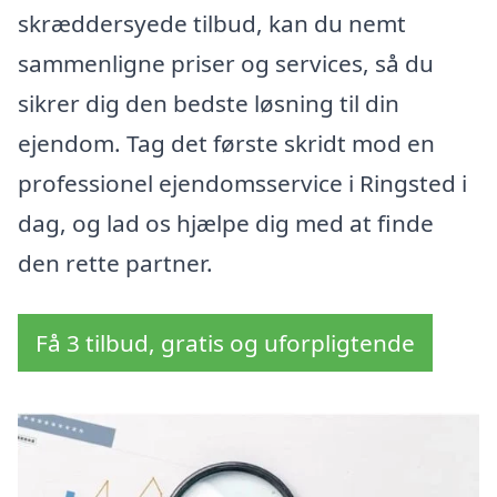
skræddersyede tilbud, kan du nemt
sammenligne priser og services, så du
sikrer dig den bedste løsning til din
ejendom. Tag det første skridt mod en
professionel ejendomsservice i Ringsted i
dag, og lad os hjælpe dig med at finde
den rette partner.
Få 3 tilbud, gratis og uforpligtende