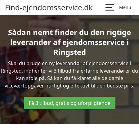
Find-ejendomsservice.dk
Menu
Sådan nemt finder du den rigtige
leverandør af ejendomsservice i
Ringsted
Skal du bruge en ny leverandør af ejendomsservice i
Ringsted, indhenter vi 3 tilbud fra erfarne leverandører, du
kan stole på. Så kan du få klaret alle de gamle
viceværtopgaver hurtigt og effektivt til den bedste pris.
Få 3 tilbud, gratis og uforpligtende