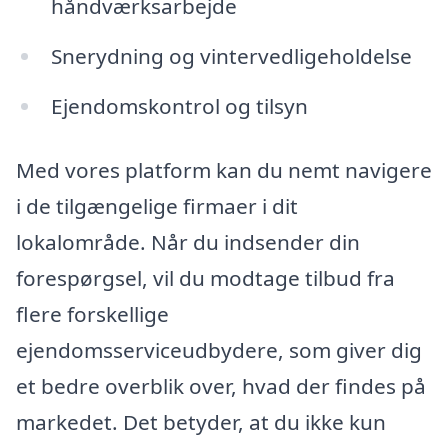
håndværksarbejde
Snerydning og vintervedligeholdelse
Ejendomskontrol og tilsyn
Med vores platform kan du nemt navigere
i de tilgængelige firmaer i dit
lokalområde. Når du indsender din
forespørgsel, vil du modtage tilbud fra
flere forskellige
ejendomsserviceudbydere, som giver dig
et bedre overblik over, hvad der findes på
markedet. Det betyder, at du ikke kun