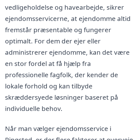
vedligeholdelse og havearbejde, sikrer
ejendomsservicerne, at ejendomme altid
fremstår præsentable og fungerer
optimalt. For dem der ejer eller
administrerer ejendomme, kan det være
en stor fordel at få hjælp fra
professionelle fagfolk, der kender de
lokale forhold og kan tilbyde
skræddersyede løsninger baseret på
individuelle behov.
Når man vælger ejendomsservice i
Ringsted, er der flere faktorer at overveje.