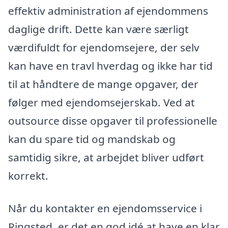
effektiv administration af ejendommens
daglige drift. Dette kan være særligt
værdifuldt for ejendomsejere, der selv
kan have en travl hverdag og ikke har tid
til at håndtere de mange opgaver, der
følger med ejendomsejerskab. Ved at
outsource disse opgaver til professionelle
kan du spare tid og mandskab og
samtidig sikre, at arbejdet bliver udført
korrekt.
Når du kontakter en ejendomsservice i
Ringsted, er det en god idé at have en klar