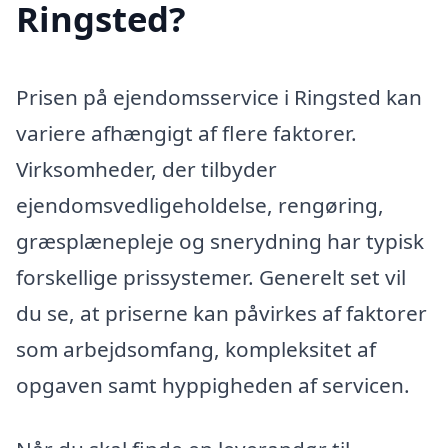
Ringsted?
Prisen på ejendomsservice i Ringsted kan
variere afhængigt af flere faktorer.
Virksomheder, der tilbyder
ejendomsvedligeholdelse, rengøring,
græsplænepleje og snerydning har typisk
forskellige prissystemer. Generelt set vil
du se, at priserne kan påvirkes af faktorer
som arbejdsomfang, kompleksitet af
opgaven samt hyppigheden af servicen.