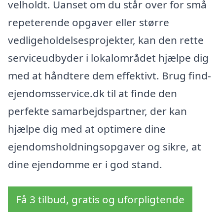
velholdt. Uanset om du står over for små
repeterende opgaver eller større
vedligeholdelsesprojekter, kan den rette
serviceudbyder i lokalområdet hjælpe dig
med at håndtere dem effektivt. Brug find-
ejendomsservice.dk til at finde den
perfekte samarbejdspartner, der kan
hjælpe dig med at optimere dine
ejendomsholdningsopgaver og sikre, at
dine ejendomme er i god stand.
Få 3 tilbud, gratis og uforpligtende