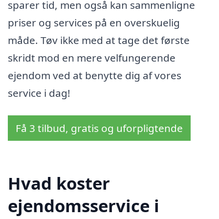
sparer tid, men også kan sammenligne
priser og services på en overskuelig
måde. Tøv ikke med at tage det første
skridt mod en mere velfungerende
ejendom ved at benytte dig af vores
service i dag!
Få 3 tilbud, gratis og uforpligtende
Hvad koster
ejendomsservice i