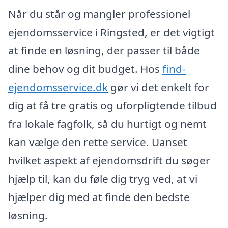
Når du står og mangler professionel
ejendomsservice i Ringsted, er det vigtigt
at finde en løsning, der passer til både
dine behov og dit budget. Hos
find-
ejendomsservice.dk
gør vi det enkelt for
dig at få tre gratis og uforpligtende tilbud
fra lokale fagfolk, så du hurtigt og nemt
kan vælge den rette service. Uanset
hvilket aspekt af ejendomsdrift du søger
hjælp til, kan du føle dig tryg ved, at vi
hjælper dig med at finde den bedste
løsning.