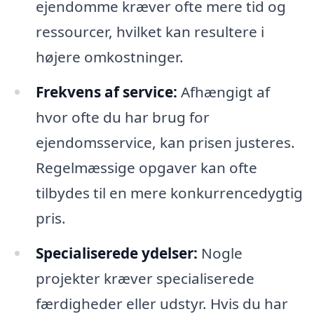
ejendomme kræver ofte mere tid og
ressourcer, hvilket kan resultere i
højere omkostninger.
Frekvens af service:
Afhængigt af
hvor ofte du har brug for
ejendomsservice, kan prisen justeres.
Regelmæssige opgaver kan ofte
tilbydes til en mere konkurrencedygtig
pris.
Specialiserede ydelser:
Nogle
projekter kræver specialiserede
færdigheder eller udstyr. Hvis du har