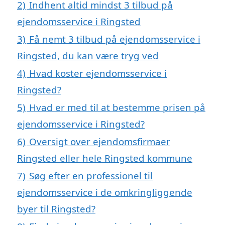
2)
Indhent altid mindst 3 tilbud på
ejendomsservice i Ringsted
3)
Få nemt 3 tilbud på ejendomsservice i
Ringsted, du kan være tryg ved
4)
Hvad koster ejendomsservice i
Ringsted?
5)
Hvad er med til at bestemme prisen på
ejendomsservice i Ringsted?
6)
Oversigt over ejendomsfirmaer
Ringsted eller hele Ringsted kommune
7)
Søg efter en professionel til
ejendomsservice i de omkringliggende
byer til Ringsted?