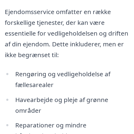
Ejendomsservice omfatter en række
forskellige tjenester, der kan være
essentielle for vedligeholdelsen og driften
af din ejendom. Dette inkluderer, men er
ikke begrænset til:
Rengøring og vedligeholdelse af
fællesarealer
Havearbejde og pleje af grønne
områder
Reparationer og mindre