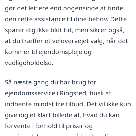
gør det lettere end nogensinde at finde
den rette assistance til dine behov. Dette
sparer dig ikke blot tid, men sikrer også,
at du træffer et velovervejet valg, når det
kommer til ejendomspleje og
vedligeholdelse.
Så næste gang du har brug for
ejendomsservice i Ringsted, husk at
indhente mindst tre tilbud. Det vil ikke kun
give dig et klart billede af, hvad du kan
forvente i forhold til priser og