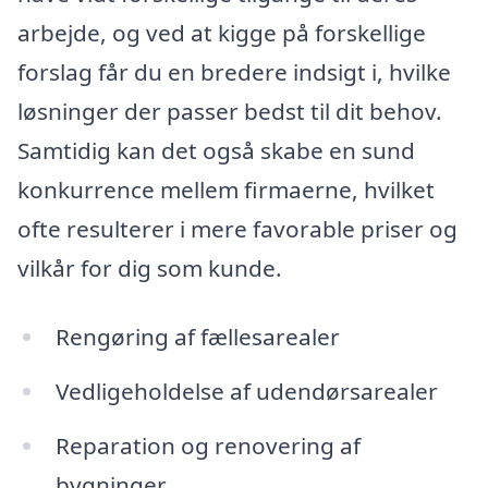
arbejde, og ved at kigge på forskellige
forslag får du en bredere indsigt i, hvilke
løsninger der passer bedst til dit behov.
Samtidig kan det også skabe en sund
konkurrence mellem firmaerne, hvilket
ofte resulterer i mere favorable priser og
vilkår for dig som kunde.
Rengøring af fællesarealer
Vedligeholdelse af udendørsarealer
Reparation og renovering af
bygninger