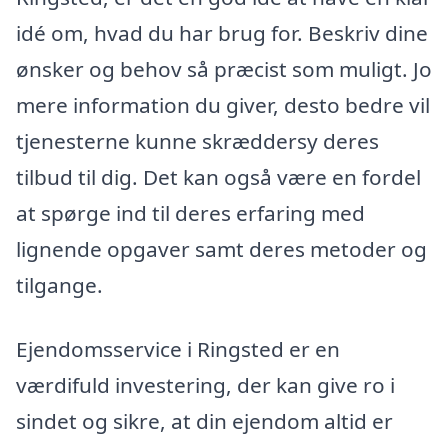
idé om, hvad du har brug for. Beskriv dine
ønsker og behov så præcist som muligt. Jo
mere information du giver, desto bedre vil
tjenesterne kunne skræddersy deres
tilbud til dig. Det kan også være en fordel
at spørge ind til deres erfaring med
lignende opgaver samt deres metoder og
tilgange.
Ejendomsservice i Ringsted er en
værdifuld investering, der kan give ro i
sindet og sikre, at din ejendom altid er