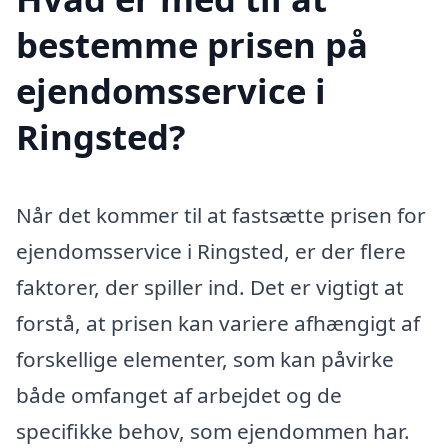
bestemme prisen på
ejendomsservice i
Ringsted?
Når det kommer til at fastsætte prisen for
ejendomsservice i Ringsted, er der flere
faktorer, der spiller ind. Det er vigtigt at
forstå, at prisen kan variere afhængigt af
forskellige elementer, som kan påvirke
både omfanget af arbejdet og de
specifikke behov, som ejendommen har.