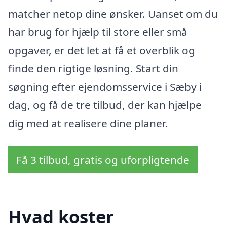
matcher netop dine ønsker. Uanset om du
har brug for hjælp til store eller små
opgaver, er det let at få et overblik og
finde den rigtige løsning. Start din
søgning efter ejendomsservice i Sæby i
dag, og få de tre tilbud, der kan hjælpe
dig med at realisere dine planer.
Få 3 tilbud, gratis og uforpligtende
Hvad koster