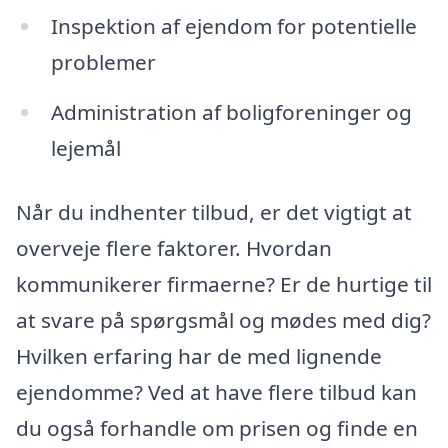
Inspektion af ejendom for potentielle
problemer
Administration af boligforeninger og
lejemål
Når du indhenter tilbud, er det vigtigt at
overveje flere faktorer. Hvordan
kommunikerer firmaerne? Er de hurtige til
at svare på spørgsmål og mødes med dig?
Hvilken erfaring har de med lignende
ejendomme? Ved at have flere tilbud kan
du også forhandle om prisen og finde en