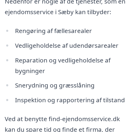
Nedenfor er nogle af de tjenester, som en
ejendomsservice i Sæby kan tilbyder:
Rengøring af fællesarealer
Vedligeholdelse af udendørsarealer
Reparation og vedligeholdelse af
bygninger
Snerydning og græsslåning
Inspektion og rapportering af tilstand
Ved at benytte find-ejendomsservice.dk
kan du spare tid og finde et firma, der