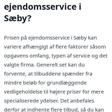
ejendomsservice i
Sæby?
Prisen på ejendomsservice i Sæby kan
variere afhængigt af flere faktorer såsom
opgavens omfang, typen af service og det
valgte firma. Generelt set kan du
forvente, at tilbuddene spænder fra
mindre beløb for grundlæggende
vedligeholdelse til højere priser for mere
specialiserede ydelser. Det anbefales
derfor at indhente flere tilbud, så du kan