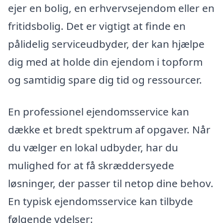
ejer en bolig, en erhvervsejendom eller en
fritidsbolig. Det er vigtigt at finde en
pålidelig serviceudbyder, der kan hjælpe
dig med at holde din ejendom i topform
og samtidig spare dig tid og ressourcer.
En professionel ejendomsservice kan
dække et bredt spektrum af opgaver. Når
du vælger en lokal udbyder, har du
mulighed for at få skræddersyede
løsninger, der passer til netop dine behov.
En typisk ejendomsservice kan tilbyde
følgende ydelser: