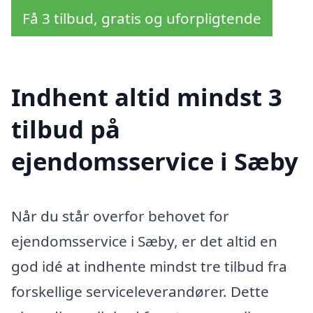
Få 3 tilbud, gratis og uforpligtende
Indhent altid mindst 3
tilbud på
ejendomsservice i Sæby
Når du står overfor behovet for
ejendomsservice i Sæby, er det altid en
god idé at indhente mindst tre tilbud fra
forskellige serviceleverandører. Dette