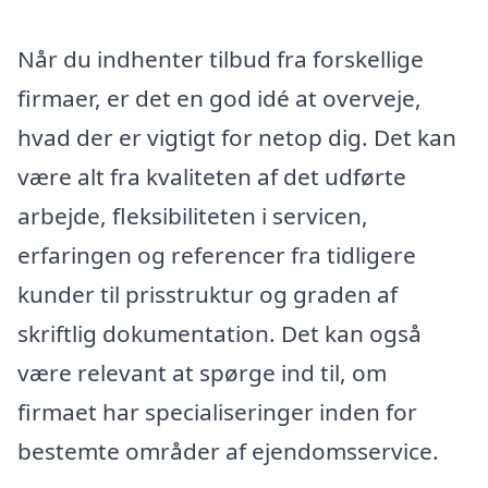
Når du indhenter tilbud fra forskellige
firmaer, er det en god idé at overveje,
hvad der er vigtigt for netop dig. Det kan
være alt fra kvaliteten af det udførte
arbejde, fleksibiliteten i servicen,
erfaringen og referencer fra tidligere
kunder til prisstruktur og graden af
skriftlig dokumentation. Det kan også
være relevant at spørge ind til, om
firmaet har specialiseringer inden for
bestemte områder af ejendomsservice.