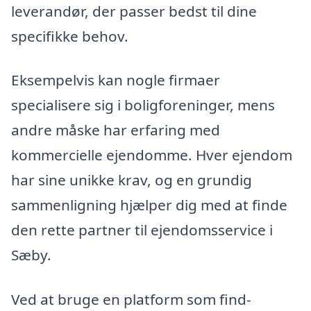
leverandør, der passer bedst til dine
specifikke behov.
Eksempelvis kan nogle firmaer
specialisere sig i boligforeninger, mens
andre måske har erfaring med
kommercielle ejendomme. Hver ejendom
har sine unikke krav, og en grundig
sammenligning hjælper dig med at finde
den rette partner til ejendomsservice i
Sæby.
Ved at bruge en platform som find-