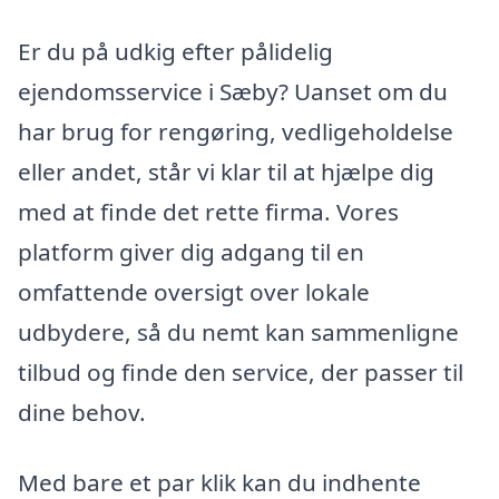
Er du på udkig efter pålidelig
ejendomsservice i Sæby? Uanset om du
har brug for rengøring, vedligeholdelse
eller andet, står vi klar til at hjælpe dig
med at finde det rette firma. Vores
platform giver dig adgang til en
omfattende oversigt over lokale
udbydere, så du nemt kan sammenligne
tilbud og finde den service, der passer til
dine behov.
Med bare et par klik kan du indhente