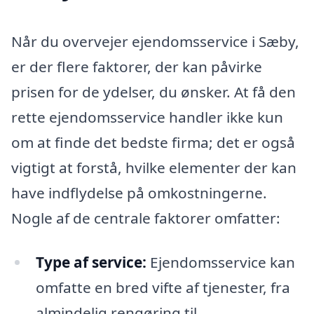
Når du overvejer ejendomsservice i Sæby,
er der flere faktorer, der kan påvirke
prisen for de ydelser, du ønsker. At få den
rette ejendomsservice handler ikke kun
om at finde det bedste firma; det er også
vigtigt at forstå, hvilke elementer der kan
have indflydelse på omkostningerne.
Nogle af de centrale faktorer omfatter:
Type af service:
Ejendomsservice kan
omfatte en bred vifte af tjenester, fra
almindelig rengøring til