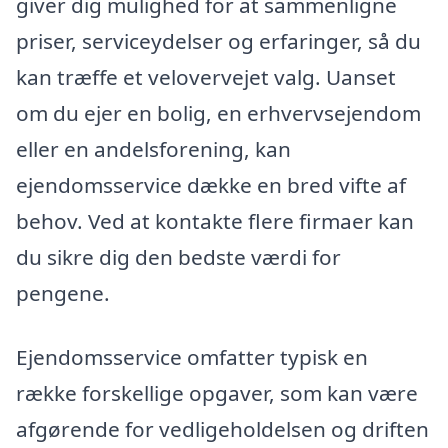
giver dig mulighed for at sammenligne
priser, serviceydelser og erfaringer, så du
kan træffe et velovervejet valg. Uanset
om du ejer en bolig, en erhvervsejendom
eller en andelsforening, kan
ejendomsservice dække en bred vifte af
behov. Ved at kontakte flere firmaer kan
du sikre dig den bedste værdi for
pengene.
Ejendomsservice omfatter typisk en
række forskellige opgaver, som kan være
afgørende for vedligeholdelsen og driften