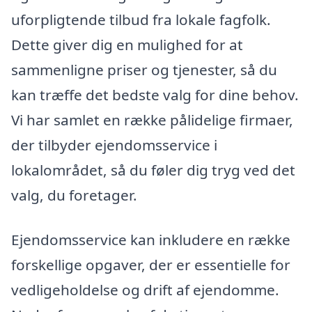
uforpligtende tilbud fra lokale fagfolk.
Dette giver dig en mulighed for at
sammenligne priser og tjenester, så du
kan træffe det bedste valg for dine behov.
Vi har samlet en række pålidelige firmaer,
der tilbyder ejendomsservice i
lokalområdet, så du føler dig tryg ved det
valg, du foretager.
Ejendomsservice kan inkludere en række
forskellige opgaver, der er essentielle for
vedligeholdelse og drift af ejendomme.