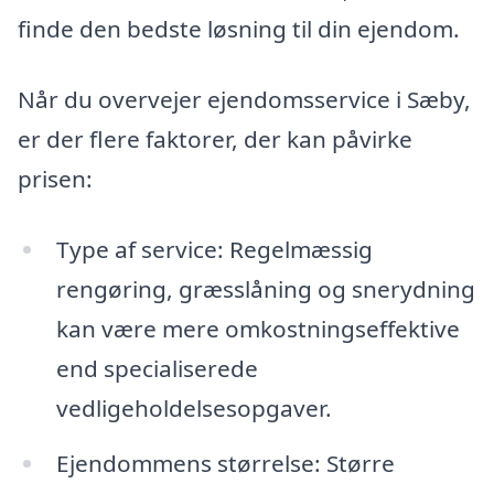
finde den bedste løsning til din ejendom.
Når du overvejer ejendomsservice i Sæby,
er der flere faktorer, der kan påvirke
prisen:
Type af service: Regelmæssig
rengøring, græsslåning og snerydning
kan være mere omkostningseffektive
end specialiserede
vedligeholdelsesopgaver.
Ejendommens størrelse: Større