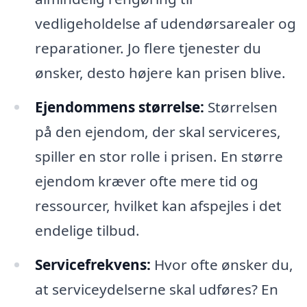
vedligeholdelse af udendørsarealer og
reparationer. Jo flere tjenester du
ønsker, desto højere kan prisen blive.
Ejendommens størrelse:
Størrelsen
på den ejendom, der skal serviceres,
spiller en stor rolle i prisen. En større
ejendom kræver ofte mere tid og
ressourcer, hvilket kan afspejles i det
endelige tilbud.
Servicefrekvens:
Hvor ofte ønsker du,
at serviceydelserne skal udføres? En