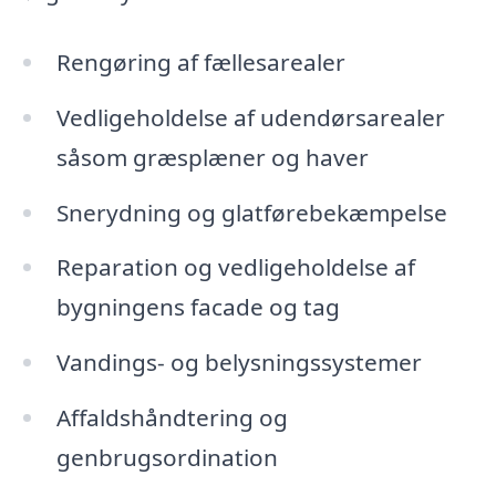
Rengøring af fællesarealer
Vedligeholdelse af udendørsarealer
såsom græsplæner og haver
Snerydning og glatførebekæmpelse
Reparation og vedligeholdelse af
bygningens facade og tag
Vandings- og belysningssystemer
Affaldshåndtering og
genbrugsordination