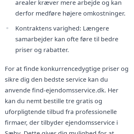
arealer kræver mere arbejde og kan
derfor medføre højere omkostninger.
Kontraktens varighed: Længere
samarbejder kan ofte føre til bedre
priser og rabatter.
For at finde konkurrencedygtige priser og
sikre dig den bedste service kan du
anvende find-ejendomsservice.dk. Her
kan du nemt bestille tre gratis og
uforpligtende tilbud fra professionelle
firmaer, der tilbyder ejendomsservice i
Sæby. Dette giver dig mulighed for at