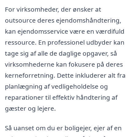
For virksomheder, der ønsker at
outsource deres ejendomshåndtering,
kan ejendomsservice være en værdifuld
ressource. En professionel udbyder kan
tage sig af alle de daglige opgaver, så
virksomhederne kan fokusere på deres
kerneforretning. Dette inkluderer alt fra
planlægning af vedligeholdelse og
reparationer til effektiv håndtering af
gæster og lejere.
Så uanset om du er boligejer, ejer af en