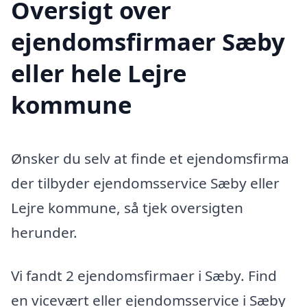
Oversigt over
ejendomsfirmaer Sæby
eller hele Lejre
kommune
Ønsker du selv at finde et ejendomsfirma
der tilbyder ejendomsservice Sæby eller
Lejre kommune, så tjek oversigten
herunder.
Vi fandt 2 ejendomsfirmaer i Sæby. Find
en vicevært eller ejendomsservice i Sæby