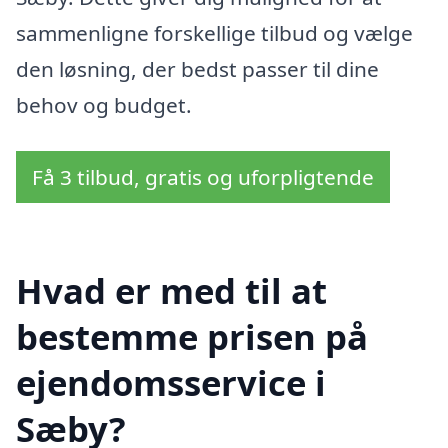
sammenligne forskellige tilbud og vælge
den løsning, der bedst passer til dine
behov og budget.
Få 3 tilbud, gratis og uforpligtende
Hvad er med til at
bestemme prisen på
ejendomsservice i
Sæby?