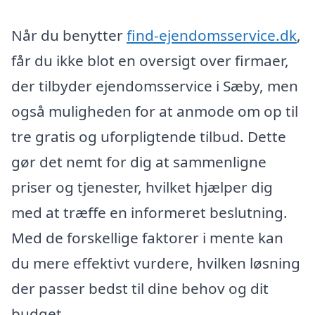
Når du benytter
find-ejendomsservice.dk
,
får du ikke blot en oversigt over firmaer,
der tilbyder ejendomsservice i Sæby, men
også muligheden for at anmode om op til
tre gratis og uforpligtende tilbud. Dette
gør det nemt for dig at sammenligne
priser og tjenester, hvilket hjælper dig
med at træffe en informeret beslutning.
Med de forskellige faktorer i mente kan
du mere effektivt vurdere, hvilken løsning
der passer bedst til dine behov og dit
budget.