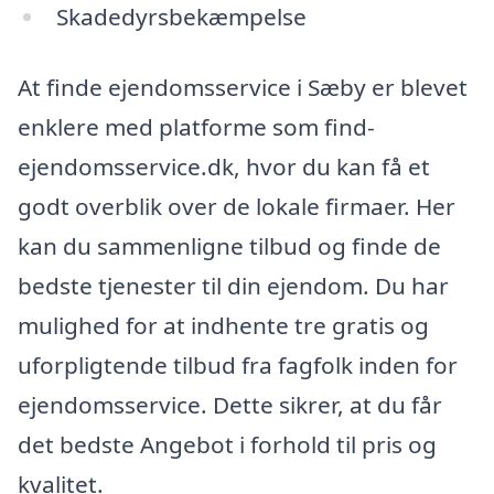
Skadedyrsbekæmpelse
At finde ejendomsservice i Sæby er blevet
enklere med platforme som find-
ejendomsservice.dk, hvor du kan få et
godt overblik over de lokale firmaer. Her
kan du sammenligne tilbud og finde de
bedste tjenester til din ejendom. Du har
mulighed for at indhente tre gratis og
uforpligtende tilbud fra fagfolk inden for
ejendomsservice. Dette sikrer, at du får
det bedste Angebot i forhold til pris og
kvalitet.