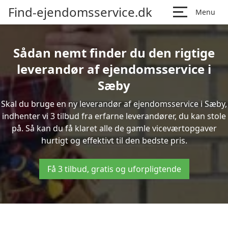
Find-ejendomsservice.dk
Menu
Sådan nemt finder du den rigtige
leverandør af ejendomsservice i
Sæby
Skal du bruge en ny leverandør af ejendomsservice i Sæby,
indhenter vi 3 tilbud fra erfarne leverandører, du kan stole
på. Så kan du få klaret alle de gamle viceværtopgaver
hurtigt og effektivt til den bedste pris.
Få 3 tilbud, gratis og uforpligtende