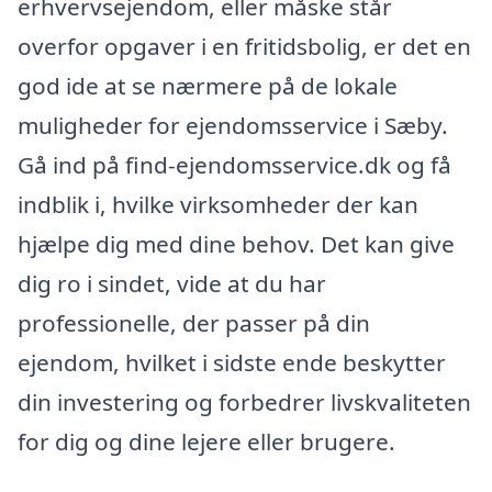
erhvervsejendom, eller måske står
overfor opgaver i en fritidsbolig, er det en
god ide at se nærmere på de lokale
muligheder for ejendomsservice i Sæby.
Gå ind på find-ejendomsservice.dk og få
indblik i, hvilke virksomheder der kan
hjælpe dig med dine behov. Det kan give
dig ro i sindet, vide at du har
professionelle, der passer på din
ejendom, hvilket i sidste ende beskytter
din investering og forbedrer livskvaliteten
for dig og dine lejere eller brugere.