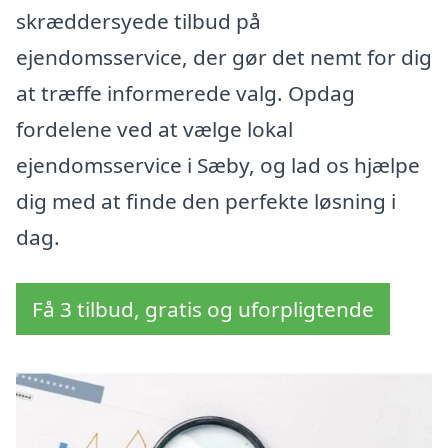
skræddersyede tilbud på
ejendomsservice, der gør det nemt for dig
at træffe informerede valg. Opdag
fordelene ved at vælge lokal
ejendomsservice i Sæby, og lad os hjælpe
dig med at finde den perfekte løsning i
dag.
Få 3 tilbud, gratis og uforpligtende