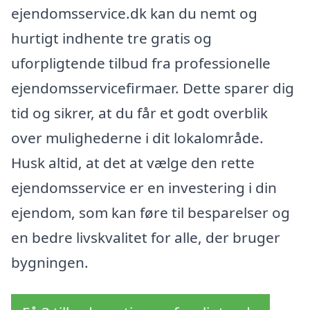
ejendomsservice.dk kan du nemt og
hurtigt indhente tre gratis og
uforpligtende tilbud fra professionelle
ejendomsservicefirmaer. Dette sparer dig
tid og sikrer, at du får et godt overblik
over mulighederne i dit lokalområde.
Husk altid, at det at vælge den rette
ejendomsservice er en investering i din
ejendom, som kan føre til besparelser og
en bedre livskvalitet for alle, der bruger
bygningen.