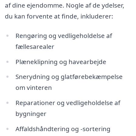
af dine ejendomme. Nogle af de ydelser,
du kan forvente at finde, inkluderer:
Rengøring og vedligeholdelse af
fællesarealer
Plæneklipning og havearbejde
Snerydning og glatførebekæmpelse
om vinteren
Reparationer og vedligeholdelse af
bygninger
Affaldshåndtering og -sortering