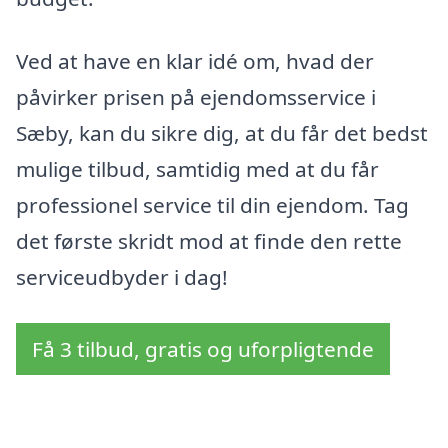
Ved at have en klar idé om, hvad der
påvirker prisen på ejendomsservice i
Sæby, kan du sikre dig, at du får det bedst
mulige tilbud, samtidig med at du får
professionel service til din ejendom. Tag
det første skridt mod at finde den rette
serviceudbyder i dag!
Få 3 tilbud, gratis og uforpligtende