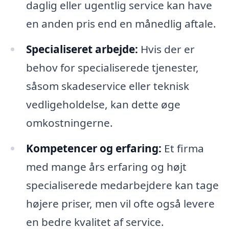
daglig eller ugentlig service kan have
en anden pris end en månedlig aftale.
Specialiseret arbejde:
Hvis der er
behov for specialiserede tjenester,
såsom skadeservice eller teknisk
vedligeholdelse, kan dette øge
omkostningerne.
Kompetencer og erfaring:
Et firma
med mange års erfaring og højt
specialiserede medarbejdere kan tage
højere priser, men vil ofte også levere
en bedre kvalitet af service.