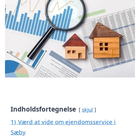
Indholdsfortegnelse
skjul
1)
Værd at vide om ejendomsservice i
Sæby