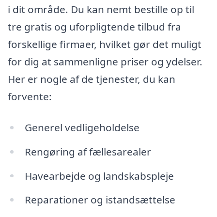
i dit område. Du kan nemt bestille op til
tre gratis og uforpligtende tilbud fra
forskellige firmaer, hvilket gør det muligt
for dig at sammenligne priser og ydelser.
Her er nogle af de tjenester, du kan
forvente:
Generel vedligeholdelse
Rengøring af fællesarealer
Havearbejde og landskabspleje
Reparationer og istandsættelse