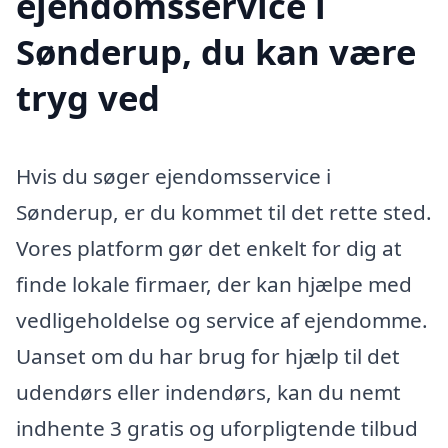
ejendomsservice i
Sønderup, du kan være
tryg ved
Hvis du søger ejendomsservice i
Sønderup, er du kommet til det rette sted.
Vores platform gør det enkelt for dig at
finde lokale firmaer, der kan hjælpe med
vedligeholdelse og service af ejendomme.
Uanset om du har brug for hjælp til det
udendørs eller indendørs, kan du nemt
indhente 3 gratis og uforpligtende tilbud