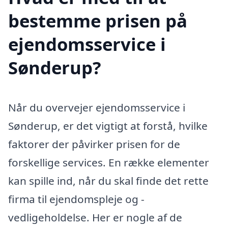
bestemme prisen på
ejendomsservice i
Sønderup?
Når du overvejer ejendomsservice i
Sønderup, er det vigtigt at forstå, hvilke
faktorer der påvirker prisen for de
forskellige services. En række elementer
kan spille ind, når du skal finde det rette
firma til ejendomspleje og -
vedligeholdelse. Her er nogle af de