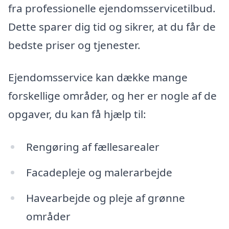
fra professionelle ejendomsservicetilbud.
Dette sparer dig tid og sikrer, at du får de
bedste priser og tjenester.
Ejendomsservice kan dække mange
forskellige områder, og her er nogle af de
opgaver, du kan få hjælp til:
Rengøring af fællesarealer
Facadepleje og malerarbejde
Havearbejde og pleje af grønne
områder