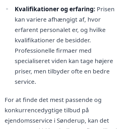
Kvalifikationer og erfaring:
Prisen
kan variere afhængigt af, hvor
erfarent personalet er, og hvilke
kvalifikationer de besidder.
Professionelle firmaer med
specialiseret viden kan tage højere
priser, men tilbyder ofte en bedre
service.
For at finde det mest passende og
konkurrencedygtige tilbud på
ejendomsservice i Sønderup, kan det