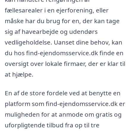
fællesarealer i en ejerforening, eller
måske har du brug for en, der kan tage
sig af havearbejde og udendørs
vedligeholdelse. Uanset dine behov, kan
du hos find-ejendomsservice.dk finde en
oversigt over lokale firmaer, der er klar til
at hjælpe.
En af de store fordele ved at benytte en
platform som find-ejendomsservice.dk er
muligheden for at anmode om gratis og
uforpligtende tilbud fra op til tre