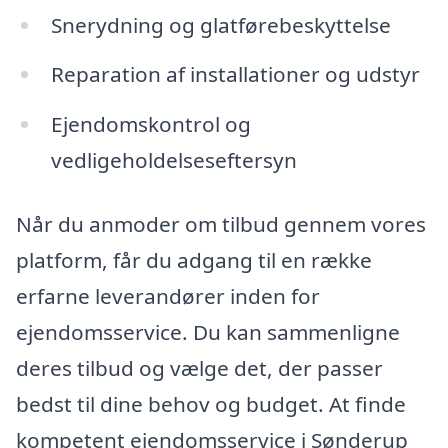
Snerydning og glatførebeskyttelse
Reparation af installationer og udstyr
Ejendomskontrol og
vedligeholdelseseftersyn
Når du anmoder om tilbud gennem vores
platform, får du adgang til en række
erfarne leverandører inden for
ejendomsservice. Du kan sammenligne
deres tilbud og vælge det, der passer
bedst til dine behov og budget. At finde
kompetent ejendomsservice i Sønderup