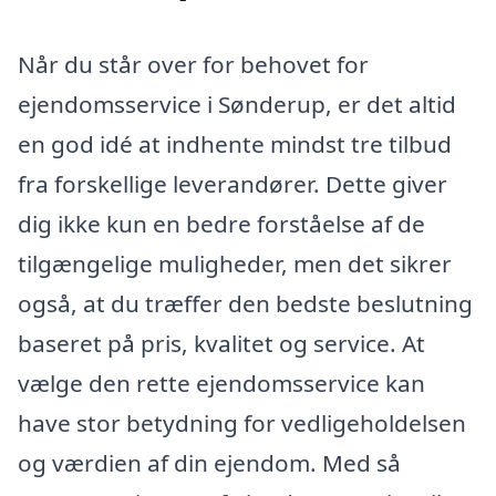
Når du står over for behovet for
ejendomsservice i Sønderup, er det altid
en god idé at indhente mindst tre tilbud
fra forskellige leverandører. Dette giver
dig ikke kun en bedre forståelse af de
tilgængelige muligheder, men det sikrer
også, at du træffer den bedste beslutning
baseret på pris, kvalitet og service. At
vælge den rette ejendomsservice kan
have stor betydning for vedligeholdelsen
og værdien af din ejendom. Med så