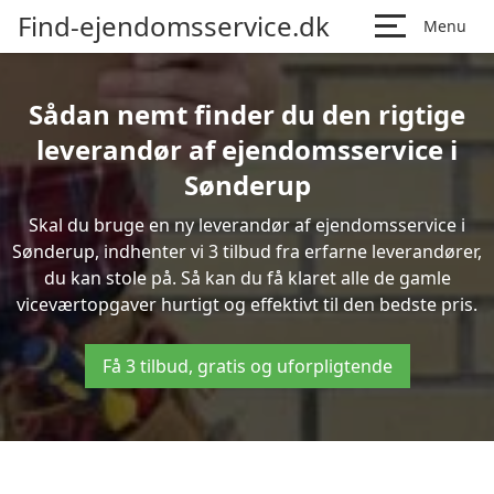
Find-ejendomsservice.dk
Menu
Sådan nemt finder du den rigtige
leverandør af ejendomsservice i
Sønderup
Skal du bruge en ny leverandør af ejendomsservice i
Sønderup, indhenter vi 3 tilbud fra erfarne leverandører,
du kan stole på. Så kan du få klaret alle de gamle
viceværtopgaver hurtigt og effektivt til den bedste pris.
Få 3 tilbud, gratis og uforpligtende