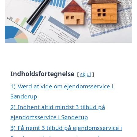
Indholdsfortegnelse
skjul
1)
Værd at vide om ejendomsservice i
Sønderup
2)
Indhent altid mindst 3 tilbud på
ejendomsservice i Sønderup
3)
Få nemt 3 tilbud på ejendomsservice i