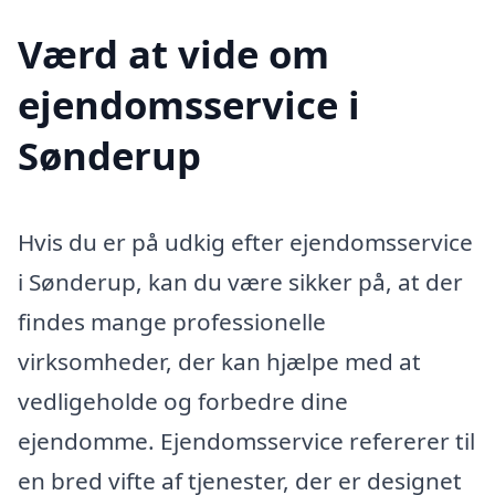
Værd at vide om
ejendomsservice i
Sønderup
Hvis du er på udkig efter ejendomsservice
i Sønderup, kan du være sikker på, at der
findes mange professionelle
virksomheder, der kan hjælpe med at
vedligeholde og forbedre dine
ejendomme. Ejendomsservice refererer til
en bred vifte af tjenester, der er designet