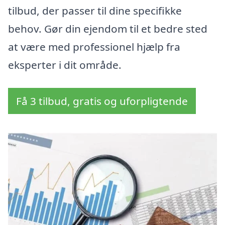
tilbud, der passer til dine specifikke
behov. Gør din ejendom til et bedre sted
at være med professionel hjælp fra
eksperter i dit område.
Få 3 tilbud, gratis og uforpligtende