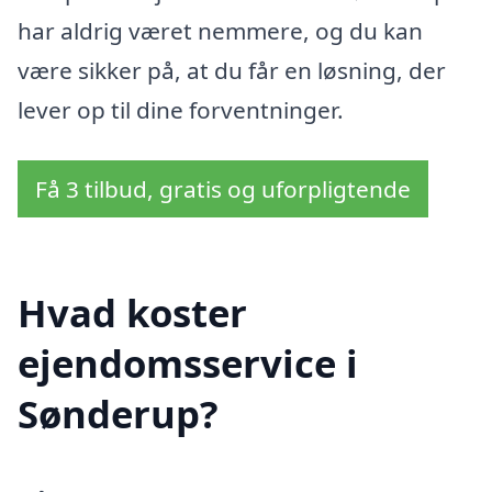
har aldrig været nemmere, og du kan
være sikker på, at du får en løsning, der
lever op til dine forventninger.
Få 3 tilbud, gratis og uforpligtende
Hvad koster
ejendomsservice i
Sønderup?