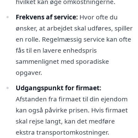
hvilket kan øge omkostningerne.
Frekvens af service:
Hvor ofte du
ønsker, at arbejdet skal udføres, spiller
en rolle. Regelmæssig service kan ofte
fås til en lavere enhedspris
sammenlignet med sporadiske
opgaver.
Udgangspunkt for firmaet:
Afstanden fra firmaet til din ejendom
kan også påvirke prisen. Hvis firmaet
skal rejse langt, kan det medføre
ekstra transportomkostninger.