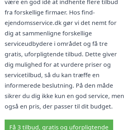
være en god idé at indhente flere tilbud
fra forskellige firmaer. Hos find-
ejendomsservice.dk gør vi det nemt for
dig at sammenligne forskellige
serviceudbydere i området og få tre
gratis, uforpligtende tilbud. Dette giver
dig mulighed for at vurdere priser og
servicetilbud, så du kan træffe en
informerede beslutning. På den måde
sikrer du dig ikke kun en god service, men
også en pris, der passer til dit budget.
Få 3 tilbud, gratis og uforpligtende