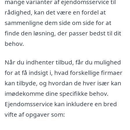
mange varianter af ejendomsservice til
rådighed, kan det være en fordel at
sammenligne dem side om side for at
finde den løsning, der passer bedst til dit
behov.
Når du indhenter tilbud, får du mulighed
for at få indsigt i, hvad forskellige firmaer
kan tilbyde, og hvordan de hver især kan
imødekomme dine specifikke behov.
Ejendomsservice kan inkludere en bred
vifte af opgaver som: