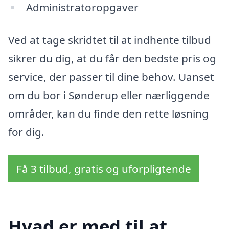
Administratoropgaver
Ved at tage skridtet til at indhente tilbud
sikrer du dig, at du får den bedste pris og
service, der passer til dine behov. Uanset
om du bor i Sønderup eller nærliggende
områder, kan du finde den rette løsning
for dig.
Få 3 tilbud, gratis og uforpligtende
Hvad er med til at