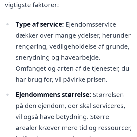
vigtigste faktorer:
Type af service:
Ejendomsservice
dækker over mange ydelser, herunder
rengøring, vedligeholdelse af grunde,
snerydning og havearbejde.
Omfanget og arten af de tjenester, du
har brug for, vil påvirke prisen.
Ejendommens størrelse:
Størrelsen
på den ejendom, der skal serviceres,
vil også have betydning. Større
arealer kræver mere tid og ressourcer,