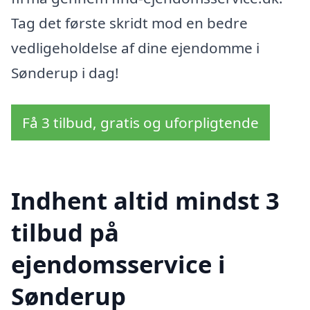
Tag det første skridt mod en bedre
vedligeholdelse af dine ejendomme i
Sønderup i dag!
Få 3 tilbud, gratis og uforpligtende
Indhent altid mindst 3
tilbud på
ejendomsservice i
Sønderup