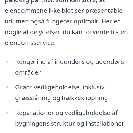
ejendommene ikke blot ser præsentable
ud, men også fungerer optimalt. Her er
nogle af de ydelser, du kan forvente fra en
ejendomsservice:
Rengøring af indendørs og udendørs
områder
Grønt vedligeholdelse, inklusiv
græsslåning og hækkeklippning
Reparationer og vedligeholdelse af
bygningens struktur og installationer