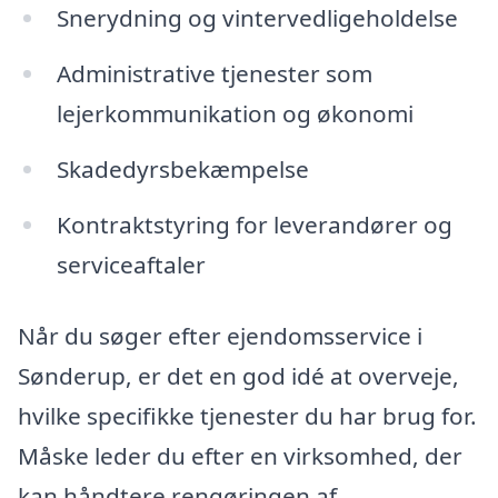
Snerydning og vintervedligeholdelse
Administrative tjenester som
lejerkommunikation og økonomi
Skadedyrsbekæmpelse
Kontraktstyring for leverandører og
serviceaftaler
Når du søger efter ejendomsservice i
Sønderup, er det en god idé at overveje,
hvilke specifikke tjenester du har brug for.
Måske leder du efter en virksomhed, der
kan håndtere rengøringen af