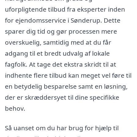
uforpligtende tilbud fra eksperter inden
for ejendomsservice i Sønderup. Dette
sparer dig tid og gør processen mere
overskuelig, samtidig med at du får
adgang til et bredt udvalg af lokale
fagfolk. At tage det ekstra skridt til at
indhente flere tilbud kan meget vel føre til
en betydelig besparelse samt en løsning,
der er skræddersyet til dine specifikke
behov.
Så uanset om du har brug for hjælp til