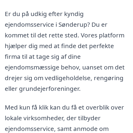
Er du på udkig efter kyndig
ejendomsservice i Sønderup? Du er
kommet til det rette sted. Vores platform
hjælper dig med at finde det perfekte
firma til at tage sig af dine
ejendomsmæssige behov, uanset om det
drejer sig om vedligeholdelse, rengøring
eller grundejerforeninger.
Med kun få klik kan du få et overblik over
lokale virksomheder, der tilbyder
ejendomsservice, samt anmode om