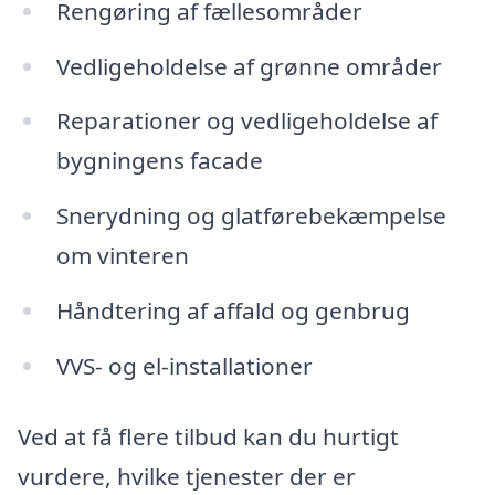
Rengøring af fællesområder
Vedligeholdelse af grønne områder
Reparationer og vedligeholdelse af
bygningens facade
Snerydning og glatførebekæmpelse
om vinteren
Håndtering af affald og genbrug
VVS- og el-installationer
Ved at få flere tilbud kan du hurtigt
vurdere, hvilke tjenester der er