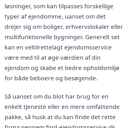
løsninger, som kan tilpasses forskellige
typer af ejendomme, uanset om det
drejer sig om boliger, erhvervslokaler eller
multifunktionelle bygninger. Generelt set
kan en veltilrettelagt ejendomsservice
være med til at øge værdien af din
ejendom og skabe et bedre opholdsmiljø
for både beboere og besøgende.
Så uanset om du blot har brug for en
enkelt tjeneste eller en mere omfattende
pakke, så husk at du kan finde det rette
firma gennem find-ejendomsservice.dk.