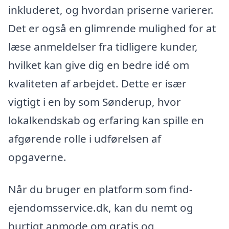
inkluderet, og hvordan priserne varierer.
Det er også en glimrende mulighed for at
læse anmeldelser fra tidligere kunder,
hvilket kan give dig en bedre idé om
kvaliteten af arbejdet. Dette er især
vigtigt i en by som Sønderup, hvor
lokalkendskab og erfaring kan spille en
afgørende rolle i udførelsen af
opgaverne.
Når du bruger en platform som find-
ejendomsservice.dk, kan du nemt og
hurtigt anmode om gratis og