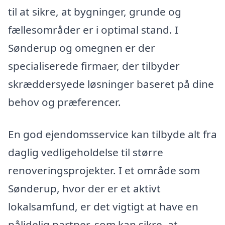
til at sikre, at bygninger, grunde og
fællesområder er i optimal stand. I
Sønderup og omegnen er der
specialiserede firmaer, der tilbyder
skræddersyede løsninger baseret på dine
behov og præferencer.
En god ejendomsservice kan tilbyde alt fra
daglig vedligeholdelse til større
renoveringsprojekter. I et område som
Sønderup, hvor der er et aktivt
lokalsamfund, er det vigtigt at have en
pålidelig partner, som kan sikre, at