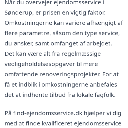
Når du overvejer ejendomsservice i
Sønderup, er prisen en vigtig faktor.
Omkostningerne kan variere afhængigt af
flere parametre, såsom den type service,
du ønsker, samt omfanget af arbejdet.
Det kan være alt fra regelmæssige
vedligeholdelsesopgaver til mere
omfattende renoveringsprojekter. For at
få et indblik i omkostningerne anbefales
det at indhente tilbud fra lokale fagfolk.
På find-ejendomsservice.dk hjælper vi dig
med at finde kvalificeret ejendomsservice