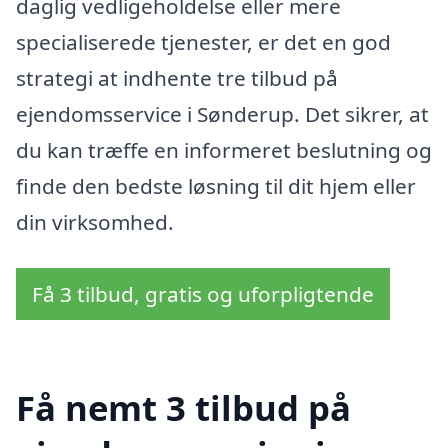
daglig vedligeholdelse eller mere
specialiserede tjenester, er det en god
strategi at indhente tre tilbud på
ejendomsservice i Sønderup. Det sikrer, at
du kan træffe en informeret beslutning og
finde den bedste løsning til dit hjem eller
din virksomhed.
Få 3 tilbud, gratis og uforpligtende
Få nemt 3 tilbud på