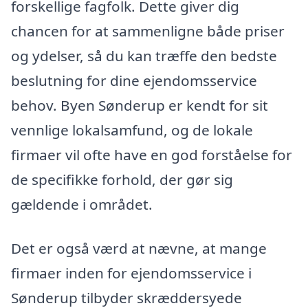
forskellige fagfolk. Dette giver dig
chancen for at sammenligne både priser
og ydelser, så du kan træffe den bedste
beslutning for dine ejendomsservice
behov. Byen Sønderup er kendt for sit
vennlige lokalsamfund, og de lokale
firmaer vil ofte have en god forståelse for
de specifikke forhold, der gør sig
gældende i området.
Det er også værd at nævne, at mange
firmaer inden for ejendomsservice i
Sønderup tilbyder skræddersyede