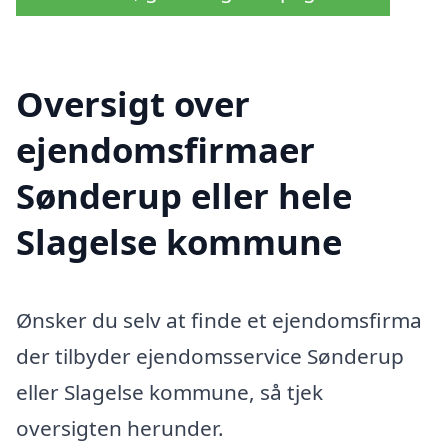
Oversigt over
ejendomsfirmaer
Sønderup eller hele
Slagelse kommune
Ønsker du selv at finde et ejendomsfirma
der tilbyder ejendomsservice Sønderup
eller Slagelse kommune, så tjek
oversigten herunder.