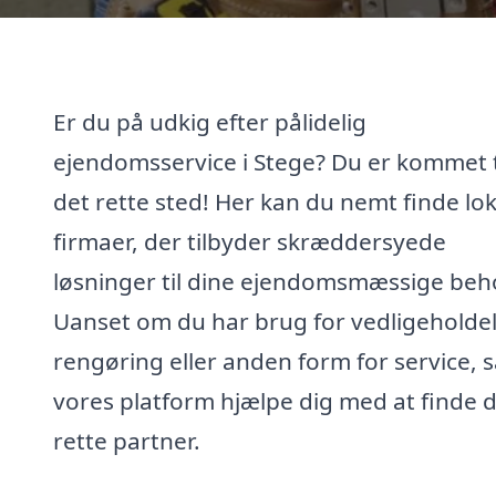
Er du på udkig efter pålidelig
ejendomsservice i Stege? Du er kommet t
det rette sted! Her kan du nemt finde lo
firmaer, der tilbyder skræddersyede
løsninger til dine ejendomsmæssige beh
Uanset om du har brug for vedligeholdel
rengøring eller anden form for service, 
vores platform hjælpe dig med at finde 
rette partner.