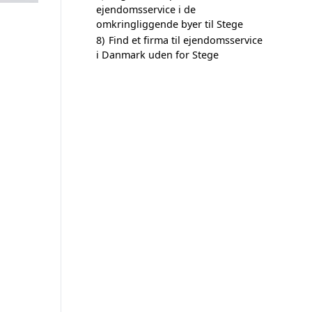
ejendomsservice i de
omkringliggende byer til Stege
8)
Find et firma til ejendomsservice
i Danmark uden for Stege