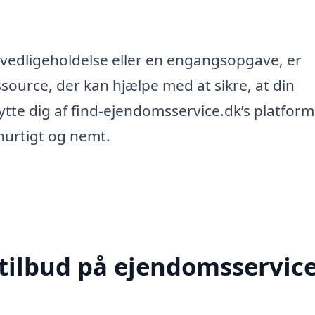
vedligeholdelse eller en engangsopgave, er
source, der kan hjælpe med at sikre, at din
ytte dig af find-ejendomsservice.dk’s platform
 hurtigt og nemt.
 tilbud på ejendomsservice