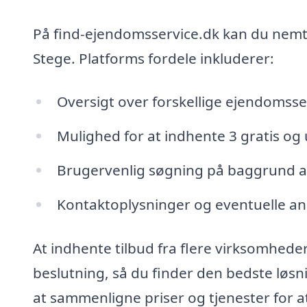
På find-ejendomsservice.dk kan du nemt f
Stege. Platforms fordele inkluderer:
Oversigt over forskellige ejendomsse
Mulighed for at indhente 3 gratis og 
Brugervenlig søgning på baggrund a
Kontaktoplysninger og eventuelle an
At indhente tilbud fra flere virksomhede
beslutning, så du finder den bedste løsning
at sammenligne priser og tjenester for at 