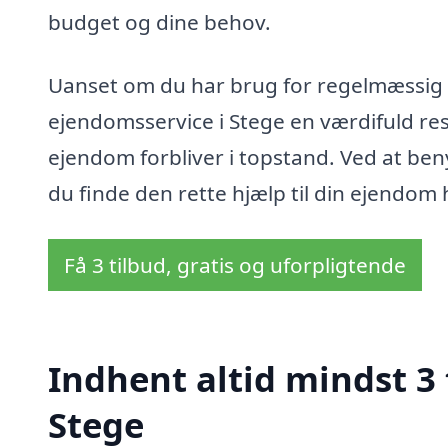
budget og dine behov.
Uanset om du har brug for regelmæssig 
ejendomsservice i Stege en værdifuld res
ejendom forbliver i topstand. Ved at ben
du finde den rette hjælp til din ejendom
Få 3 tilbud, gratis og uforpligtende
Indhent altid mindst 3
Stege