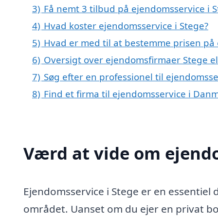
3)
Få nemt 3 tilbud på ejendomsservice i 
4)
Hvad koster ejendomsservice i Stege?
5)
Hvad er med til at bestemme prisen på 
6)
Oversigt over ejendomsfirmaer Stege 
7)
Søg efter en professionel til ejendomsse
8)
Find et firma til ejendomsservice i Dan
Værd at vide om ejendo
Ejendomsservice i Stege er en essentiel 
området. Uanset om du ejer en privat bol