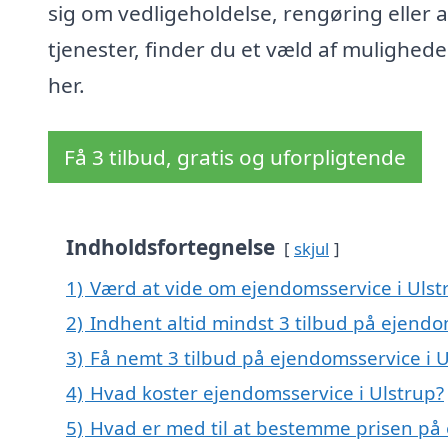
sig om vedligeholdelse, rengøring eller 
tjenester, finder du et væld af mulighede
her.
Få 3 tilbud, gratis og uforpligtende
Indholdsfortegnelse
skjul
1)
Værd at vide om ejendomsservice i Ulst
2)
Indhent altid mindst 3 tilbud på ejendo
3)
Få nemt 3 tilbud på ejendomsservice i U
4)
Hvad koster ejendomsservice i Ulstrup?
5)
Hvad er med til at bestemme prisen på 