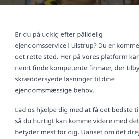
Er du på udkig efter pålidelig
ejendomsservice i Ulstrup? Du er kommet
det rette sted. Her på vores platform ka
nemt finde kompetente firmaer, der tilb
skræddersyede løsninger til dine
ejendomsmæssige behov.
Lad os hjælpe dig med at få det bedste ti
så du hurtigt kan komme videre med det
betyder mest for dig. Uanset om det dre