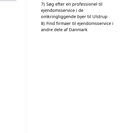
7)
Søg efter en professionel til
ejendomsservice i de
omkringliggende byer til Ulstrup
8)
Find firmaer til ejendomsservice i
andre dele af Danmark