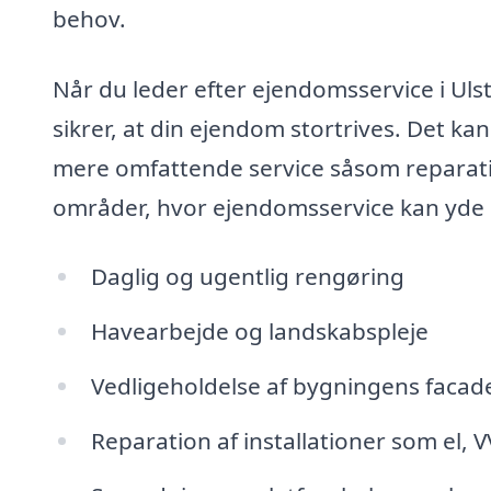
behov.
Når du leder efter ejendomsservice i Ulst
sikrer, at din ejendom stortrives. Det kan
mere omfattende service såsom reparatio
områder, hvor ejendomsservice kan yde 
Daglig og ugentlig rengøring
Havearbejde og landskabspleje
Vedligeholdelse af bygningens facade
Reparation af installationer som el, 