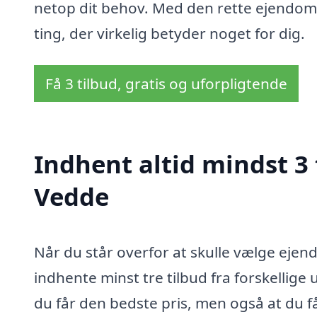
netop dit behov. Med den rette ejendomst
ting, der virkelig betyder noget for dig.
Få 3 tilbud, gratis og uforpligtende
Indhent altid mindst 3
Vedde
Når du står overfor at skulle vælge ejen
indhente minst tre tilbud fra forskellige
du får den bedste pris, men også at du få