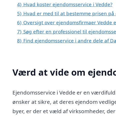
4)
Hvad koster ejendomsservice i Vedde?
5)
Hvad er med til at bestemme prisen på
6)
Oversigt over ejendomsfirmaer Vedde 
7)
Søg efter en professionel til ejendomss
8)
Find ejendomsservice i andre dele af 
Værd at vide om ejend
Ejendomsservice i Vedde er en værdifuld 
ønsker at sikre, at deres ejendom vedlig
byer, er der et væld af virksomheder, der