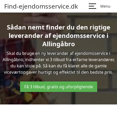
Find-ejendomsservice.dk
Menu
Sådan nemt finder du den rigtige
leverandør af ejendomsservice i
Allingåbro
Skal du bruge en ny leverandør af ejendomsservice i
Allingåbro, indhenter vi 3 tilbud fra erfarne leverandører,
du kan stole på. Så kan du få klaret alle de gamle
viceværtopgaver hurtigt og effektivt til den bedste pris.
Få 3 tilbud, gratis og uforpligtende