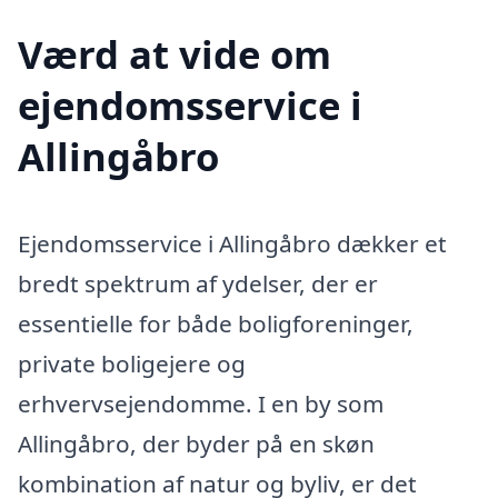
Værd at vide om
ejendomsservice i
Allingåbro
Ejendomsservice i Allingåbro dækker et
bredt spektrum af ydelser, der er
essentielle for både boligforeninger,
private boligejere og
erhvervsejendomme. I en by som
Allingåbro, der byder på en skøn
kombination af natur og byliv, er det