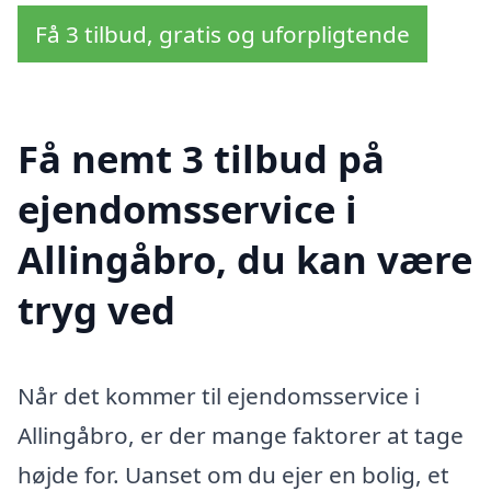
Få 3 tilbud, gratis og uforpligtende
Få nemt 3 tilbud på
ejendomsservice i
Allingåbro, du kan være
tryg ved
Når det kommer til ejendomsservice i
Allingåbro, er der mange faktorer at tage
højde for. Uanset om du ejer en bolig, et