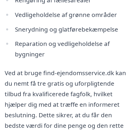
Vedligeholdelse af grønne områder
Snerydning og glatførebekæmpelse
Reparation og vedligeholdelse af
bygninger
Ved at bruge find-ejendomsservice.dk kan
du nemt få tre gratis og uforpligtende
tilbud fra kvalificerede fagfolk, hvilket
hjælper dig med at træffe en informeret
beslutning. Dette sikrer, at du får den
bedste værdi for dine penge og den rette