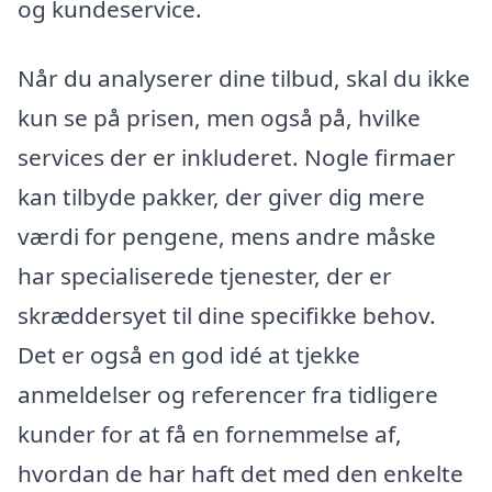
og kundeservice.
Når du analyserer dine tilbud, skal du ikke
kun se på prisen, men også på, hvilke
services der er inkluderet. Nogle firmaer
kan tilbyde pakker, der giver dig mere
værdi for pengene, mens andre måske
har specialiserede tjenester, der er
skræddersyet til dine specifikke behov.
Det er også en god idé at tjekke
anmeldelser og referencer fra tidligere
kunder for at få en fornemmelse af,
hvordan de har haft det med den enkelte