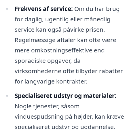
Frekvens af service:
Om du har brug
for daglig, ugentlig eller månedlig
service kan også påvirke prisen.
Regelmæssige aftaler kan ofte være
mere omkostningseffektive end
sporadiske opgaver, da
virksomhederne ofte tilbyder rabatter
for langvarige kontrakter.
Specialiseret udstyr og materialer:
Nogle tjenester, såsom
vinduespudsning på højder, kan kræve
specialiseret udstyr og uddannelse,