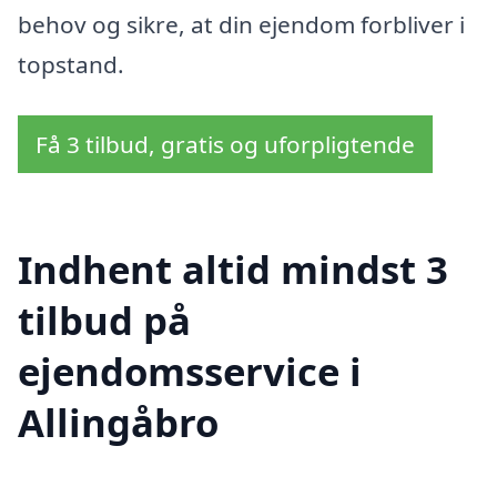
behov og sikre, at din ejendom forbliver i
topstand.
Få 3 tilbud, gratis og uforpligtende
Indhent altid mindst 3
tilbud på
ejendomsservice i
Allingåbro