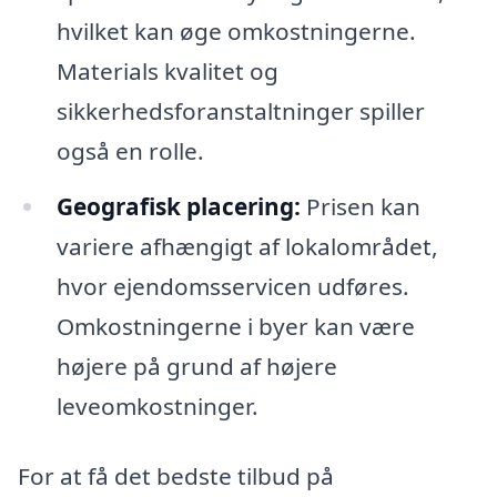
hvilket kan øge omkostningerne.
Materials kvalitet og
sikkerhedsforanstaltninger spiller
også en rolle.
Geografisk placering:
Prisen kan
variere afhængigt af lokalområdet,
hvor ejendomsservicen udføres.
Omkostningerne i byer kan være
højere på grund af højere
leveomkostninger.
For at få det bedste tilbud på