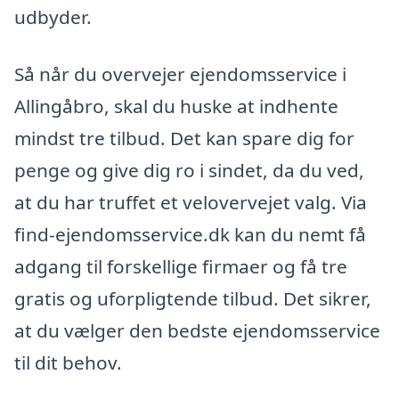
udbyder.
Så når du overvejer ejendomsservice i
Allingåbro, skal du huske at indhente
mindst tre tilbud. Det kan spare dig for
penge og give dig ro i sindet, da du ved,
at du har truffet et velovervejet valg. Via
find-ejendomsservice.dk kan du nemt få
adgang til forskellige firmaer og få tre
gratis og uforpligtende tilbud. Det sikrer,
at du vælger den bedste ejendomsservice
til dit behov.