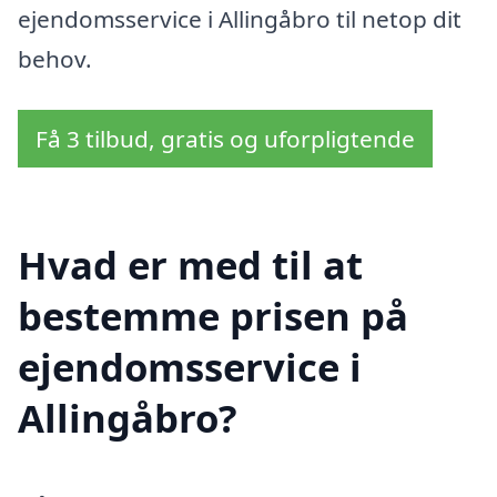
ejendomsservice i Allingåbro til netop dit
behov.
Få 3 tilbud, gratis og uforpligtende
Hvad er med til at
bestemme prisen på
ejendomsservice i
Allingåbro?