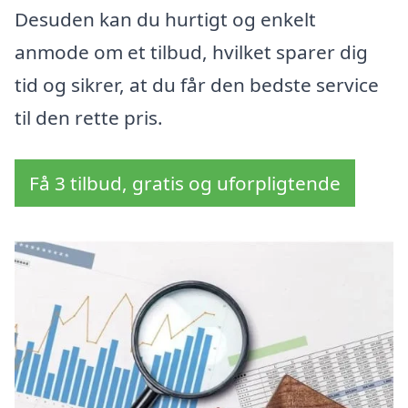
Desuden kan du hurtigt og enkelt
anmode om et tilbud, hvilket sparer dig
tid og sikrer, at du får den bedste service
til den rette pris.
Få 3 tilbud, gratis og uforpligtende