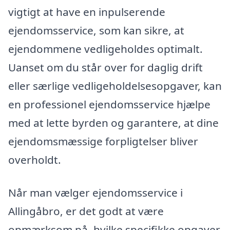
vigtigt at have en inpulserende
ejendomsservice, som kan sikre, at
ejendommene vedligeholdes optimalt.
Uanset om du står over for daglig drift
eller særlige vedligeholdelsesopgaver, kan
en professionel ejendomsservice hjælpe
med at lette byrden og garantere, at dine
ejendomsmæssige forpligtelser bliver
overholdt.
Når man vælger ejendomsservice i
Allingåbro, er det godt at være
opmærksom på, hvilke specifikke opgaver