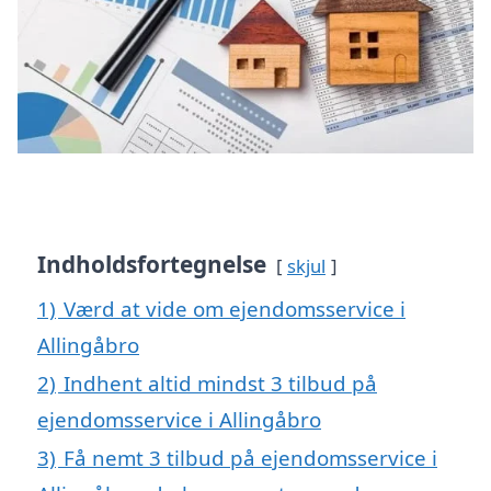
Indholdsfortegnelse
skjul
1)
Værd at vide om ejendomsservice i
Allingåbro
2)
Indhent altid mindst 3 tilbud på
ejendomsservice i Allingåbro
3)
Få nemt 3 tilbud på ejendomsservice i