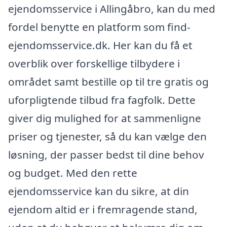
ejendomsservice i Allingåbro, kan du med
fordel benytte en platform som find-
ejendomsservice.dk. Her kan du få et
overblik over forskellige tilbydere i
området samt bestille op til tre gratis og
uforpligtende tilbud fra fagfolk. Dette
giver dig mulighed for at sammenligne
priser og tjenester, så du kan vælge den
løsning, der passer bedst til dine behov
og budget. Med den rette
ejendomsservice kan du sikre, at din
ejendom altid er i fremragende stand,