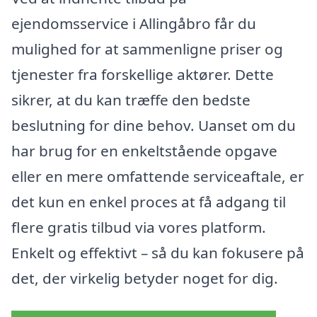
ejendomsservice i Allingåbro får du
mulighed for at sammenligne priser og
tjenester fra forskellige aktører. Dette
sikrer, at du kan træffe den bedste
beslutning for dine behov. Uanset om du
har brug for en enkeltstående opgave
eller en mere omfattende serviceaftale, er
det kun en enkel proces at få adgang til
flere gratis tilbud via vores platform.
Enkelt og effektivt – så du kan fokusere på
det, der virkelig betyder noget for dig.