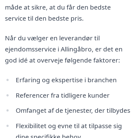
måde at sikre, at du får den bedste
service til den bedste pris.
Når du vælger en leverandør til
ejendomsservice i Allingåbro, er det en
god idé at overveje følgende faktorer:
Erfaring og ekspertise i branchen
Referencer fra tidligere kunder
Omfanget af de tjenester, der tilbydes
Flexibilitet og evne til at tilpasse sig
dine specifikke behov