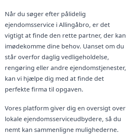
Når du søger efter pålidelig
ejendomsservice i Allingåbro, er det
vigtigt at finde den rette partner, der kan
imødekomme dine behov. Uanset om du
står overfor daglig vedligeholdelse,
rengøring eller andre ejendomstjenester,
kan vi hjælpe dig med at finde det
perfekte firma til opgaven.
Vores platform giver dig en oversigt over
lokale ejendomsserviceudbydere, så du
nemt kan sammenligne mulighederne.