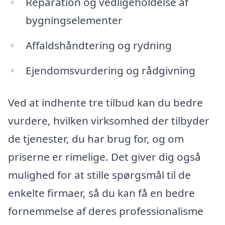
Reparation og vedligeholdelse af
bygningselementer
Affaldshåndtering og rydning
Ejendomsvurdering og rådgivning
Ved at indhente tre tilbud kan du bedre
vurdere, hvilken virksomhed der tilbyder
de tjenester, du har brug for, og om
priserne er rimelige. Det giver dig også
mulighed for at stille spørgsmål til de
enkelte firmaer, så du kan få en bedre
fornemmelse af deres professionalisme