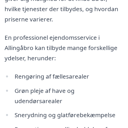
hvilke tjenester der tilbydes, og hvordan
priserne varierer.
En professionel ejendomsservice i
Allingåbro kan tilbyde mange forskellige
ydelser, herunder:
Rengøring af fællesarealer
Grøn pleje af have og
udendørsarealer
Snerydning og glatførebekæmpelse