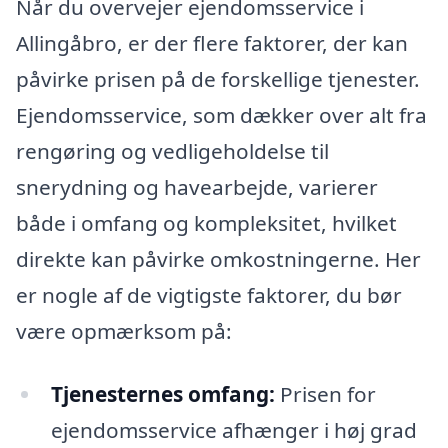
Når du overvejer ejendomsservice i
Allingåbro, er der flere faktorer, der kan
påvirke prisen på de forskellige tjenester.
Ejendomsservice, som dækker over alt fra
rengøring og vedligeholdelse til
snerydning og havearbejde, varierer
både i omfang og kompleksitet, hvilket
direkte kan påvirke omkostningerne. Her
er nogle af de vigtigste faktorer, du bør
være opmærksom på:
Tjenesternes omfang:
Prisen for
ejendomsservice afhænger i høj grad