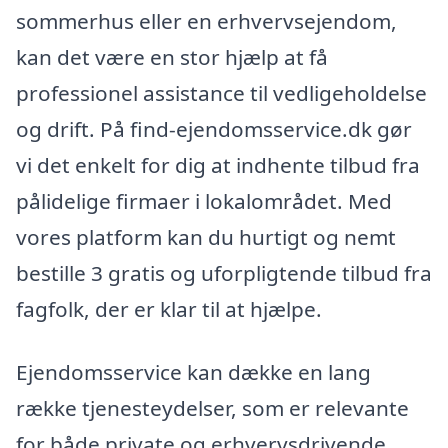
sommerhus eller en erhvervsejendom,
kan det være en stor hjælp at få
professionel assistance til vedligeholdelse
og drift. På find-ejendomsservice.dk gør
vi det enkelt for dig at indhente tilbud fra
pålidelige firmaer i lokalområdet. Med
vores platform kan du hurtigt og nemt
bestille 3 gratis og uforpligtende tilbud fra
fagfolk, der er klar til at hjælpe.
Ejendomsservice kan dække en lang
række tjenesteydelser, som er relevante
for både private og erhvervsdrivende.