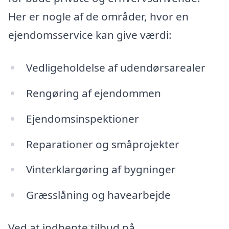
Her er nogle af de områder, hvor en
ejendomsservice kan give værdi:
Vedligeholdelse af udendørsarealer
Rengøring af ejendommen
Ejendomsinspektioner
Reparationer og småprojekter
Vinterklargøring af bygninger
Græsslåning og havearbejde
Ved at indhente tilbud på