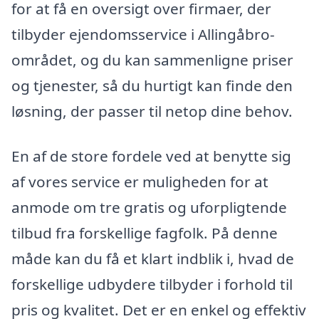
for at få en oversigt over firmaer, der
tilbyder ejendomsservice i Allingåbro-
området, og du kan sammenligne priser
og tjenester, så du hurtigt kan finde den
løsning, der passer til netop dine behov.
En af de store fordele ved at benytte sig
af vores service er muligheden for at
anmode om tre gratis og uforpligtende
tilbud fra forskellige fagfolk. På denne
måde kan du få et klart indblik i, hvad de
forskellige udbydere tilbyder i forhold til
pris og kvalitet. Det er en enkel og effektiv