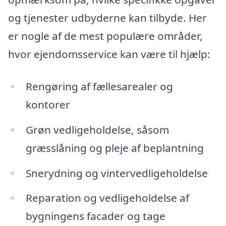
og tjenester udbyderne kan tilbyde. Her
er nogle af de mest populære områder,
hvor ejendomsservice kan være til hjælp:
Rengøring af fællesarealer og
kontorer
Grøn vedligeholdelse, såsom
græsslåning og pleje af beplantning
Snerydning og vintervedligeholdelse
Reparation og vedligeholdelse af
bygningens facader og tage