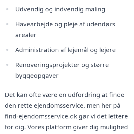
Udvendig og indvendig maling
Havearbejde og pleje af udendørs
arealer
Administration af lejemål og lejere
Renoveringsprojekter og større
byggeopgaver
Det kan ofte være en udfordring at finde
den rette ejendomsservice, men her på
find-ejendomsservice.dk gør vi det lettere
for dig. Vores platform giver dig mulighed