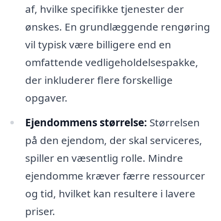
af, hvilke specifikke tjenester der
ønskes. En grundlæggende rengøring
vil typisk være billigere end en
omfattende vedligeholdelsespakke,
der inkluderer flere forskellige
opgaver.
Ejendommens størrelse:
Størrelsen
på den ejendom, der skal serviceres,
spiller en væsentlig rolle. Mindre
ejendomme kræver færre ressourcer
og tid, hvilket kan resultere i lavere
priser.