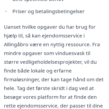
Priser og betalingsbetingelser
Uanset hvilke opgaver du har brug for
hjælp til, så kan ejendomsservice i
Allingåbro være en nyttig ressource. Fra
mindre opgaver som vinduesvask til
større vedligeholdelsesprojekter, vil du
finde både lokale og erfarne
firmaløsninger, der kan tage hånd om det
hele. Tag det første skridt i dag ved at
besøge vores platform for at finde den
rette ejendomsservice, der passer til dine