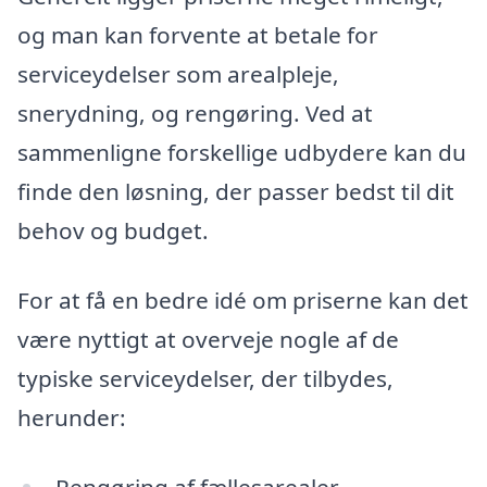
og man kan forvente at betale for
serviceydelser som arealpleje,
snerydning, og rengøring. Ved at
sammenligne forskellige udbydere kan du
finde den løsning, der passer bedst til dit
behov og budget.
For at få en bedre idé om priserne kan det
være nyttigt at overveje nogle af de
typiske serviceydelser, der tilbydes,
herunder:
Rengøring af fællesarealer