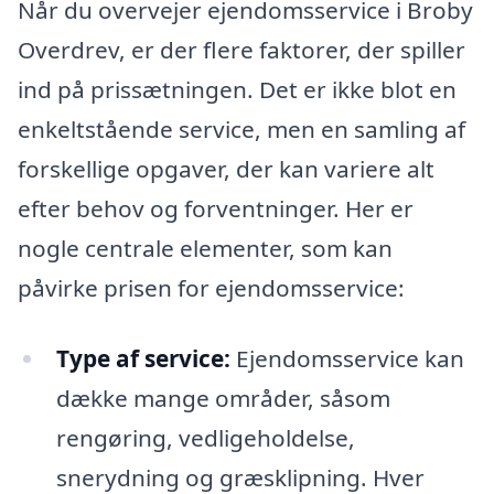
Når du overvejer ejendomsservice i Broby
Overdrev, er der flere faktorer, der spiller
ind på prissætningen. Det er ikke blot en
enkeltstående service, men en samling af
forskellige opgaver, der kan variere alt
efter behov og forventninger. Her er
nogle centrale elementer, som kan
påvirke prisen for ejendomsservice:
Type af service:
Ejendomsservice kan
dække mange områder, såsom
rengøring, vedligeholdelse,
snerydning og græsklipning. Hver