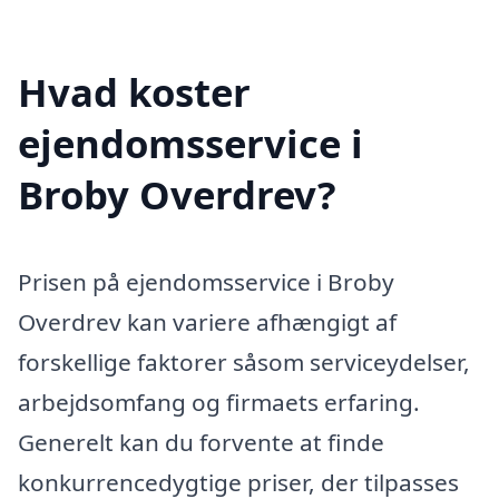
Hvad koster
ejendomsservice i
Broby Overdrev?
Prisen på ejendomsservice i Broby
Overdrev kan variere afhængigt af
forskellige faktorer såsom serviceydelser,
arbejdsomfang og firmaets erfaring.
Generelt kan du forvente at finde
konkurrencedygtige priser, der tilpasses