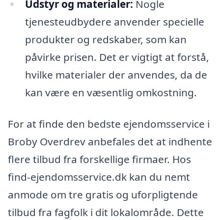
Udstyr og materialer:
Nogle
tjenesteudbydere anvender specielle
produkter og redskaber, som kan
påvirke prisen. Det er vigtigt at forstå,
hvilke materialer der anvendes, da de
kan være en væsentlig omkostning.
For at finde den bedste ejendomsservice i
Broby Overdrev anbefales det at indhente
flere tilbud fra forskellige firmaer. Hos
find-ejendomsservice.dk kan du nemt
anmode om tre gratis og uforpligtende
tilbud fra fagfolk i dit lokalområde. Dette