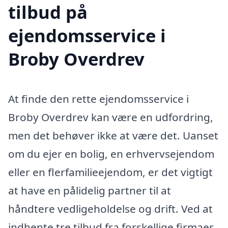
tilbud på
ejendomsservice i
Broby Overdrev
At finde den rette ejendomsservice i
Broby Overdrev kan være en udfordring,
men det behøver ikke at være det. Uanset
om du ejer en bolig, en erhvervsejendom
eller en flerfamilieejendom, er det vigtigt
at have en pålidelig partner til at
håndtere vedligeholdelse og drift. Ved at
indhente tre tilbud fra forskellige firmaer