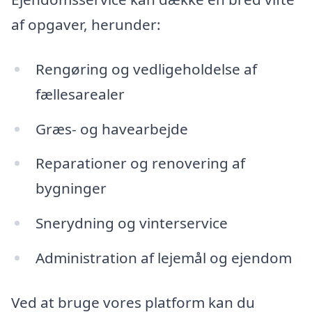
af opgaver, herunder:
Rengøring og vedligeholdelse af
fællesarealer
Græs- og havearbejde
Reparationer og renovering af
bygninger
Snerydning og vinterservice
Administration af lejemål og ejendom
Ved at bruge vores platform kan du