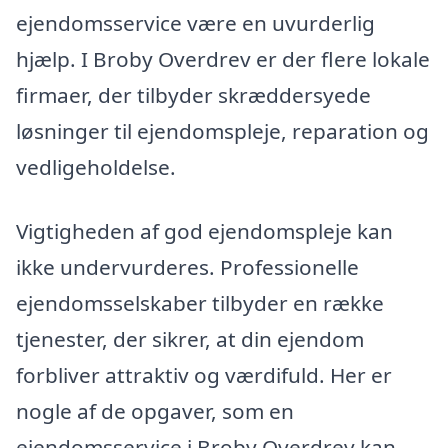
ejendomsservice være en uvurderlig
hjælp. I Broby Overdrev er der flere lokale
firmaer, der tilbyder skræddersyede
løsninger til ejendomspleje, reparation og
vedligeholdelse.
Vigtigheden af god ejendomspleje kan
ikke undervurderes. Professionelle
ejendomsselskaber tilbyder en række
tjenester, der sikrer, at din ejendom
forbliver attraktiv og værdifuld. Her er
nogle af de opgaver, som en
ejendomsservice i Broby Overdrev kan