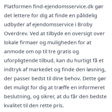
Platformen find-ejendomsservice.dk gør
det lettere for dig at finde en pålidelig
udbyder af ejendomsservice i Broby
Overdrev. Ved at tilbyde en oversigt over
lokale firmaer og muligheden for at
anmode om op til tre gratis og
uforpligtende tilbud, kan du hurtigt få et
indtryk af markedet og finde den løsning,
der passer bedst til dine behov. Dette gør
det muligt for dig at træffe en informeret
beslutning, og sikrer, at du får den bedste
kvalitet til den rette pris.