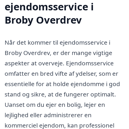
ejendomsservice i
Broby Overdrev
Når det kommer til ejendomsservice i
Broby Overdrev, er der mange vigtige
aspekter at overveje. Ejendomsservice
omfatter en bred vifte af ydelser, som er
essentielle for at holde ejendomme i god
stand og sikre, at de fungerer optimalt.
Uanset om du ejer en bolig, lejer en
lejlighed eller administrerer en
kommerciel ejendom, kan professionel