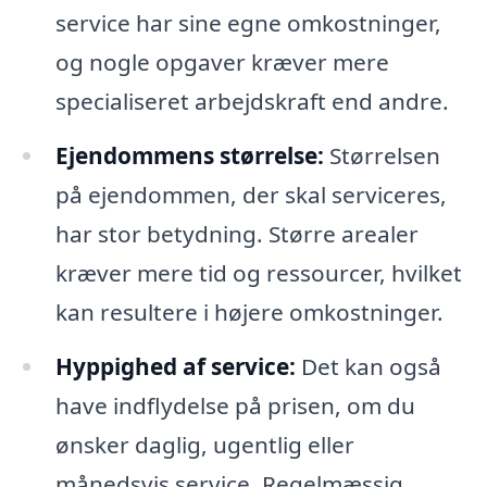
service har sine egne omkostninger,
og nogle opgaver kræver mere
specialiseret arbejdskraft end andre.
Ejendommens størrelse:
Størrelsen
på ejendommen, der skal serviceres,
har stor betydning. Større arealer
kræver mere tid og ressourcer, hvilket
kan resultere i højere omkostninger.
Hyppighed af service:
Det kan også
have indflydelse på prisen, om du
ønsker daglig, ugentlig eller
månedsvis service. Regelmæssig