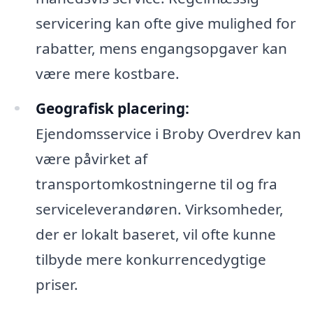
servicering kan ofte give mulighed for
rabatter, mens engangsopgaver kan
være mere kostbare.
Geografisk placering:
Ejendomsservice i Broby Overdrev kan
være påvirket af
transportomkostningerne til og fra
serviceleverandøren. Virksomheder,
der er lokalt baseret, vil ofte kunne
tilbyde mere konkurrencedygtige
priser.