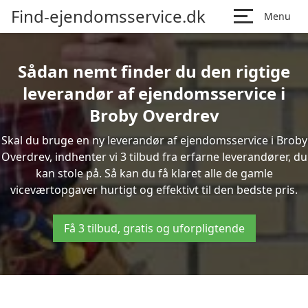
Find-ejendomsservice.dk
Menu
Sådan nemt finder du den rigtige
leverandør af ejendomsservice i
Broby Overdrev
Skal du bruge en ny leverandør af ejendomsservice i Broby
Overdrev, indhenter vi 3 tilbud fra erfarne leverandører, du
kan stole på. Så kan du få klaret alle de gamle
viceværtopgaver hurtigt og effektivt til den bedste pris.
Få 3 tilbud, gratis og uforpligtende