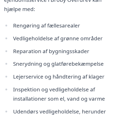
hjælpe med:
Rengøring af fællesarealer
Vedligeholdelse af grønne områder
Reparation af bygningsskader
Snerydning og glatførebekæmpelse
Lejerservice og håndtering af klager
Inspektion og vedligeholdelse af
installationer som el, vand og varme
Udendørs vedligeholdelse, herunder