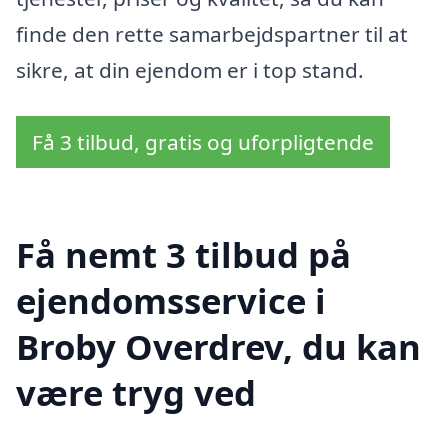
finde den rette samarbejdspartner til at
sikre, at din ejendom er i top stand.
Få 3 tilbud, gratis og uforpligtende
Få nemt 3 tilbud på
ejendomsservice i
Broby Overdrev, du kan
være tryg ved