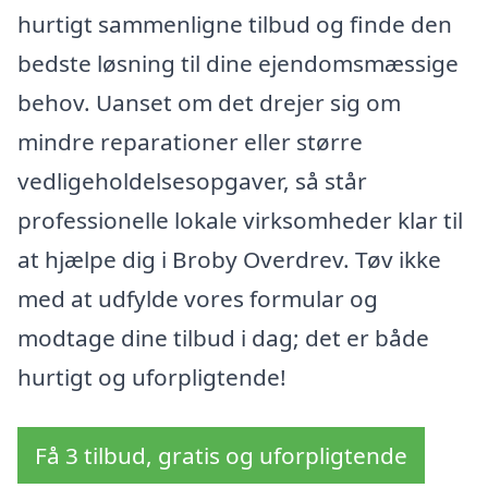
hurtigt sammenligne tilbud og finde den
bedste løsning til dine ejendomsmæssige
behov. Uanset om det drejer sig om
mindre reparationer eller større
vedligeholdelsesopgaver, så står
professionelle lokale virksomheder klar til
at hjælpe dig i Broby Overdrev. Tøv ikke
med at udfylde vores formular og
modtage dine tilbud i dag; det er både
hurtigt og uforpligtende!
Få 3 tilbud, gratis og uforpligtende