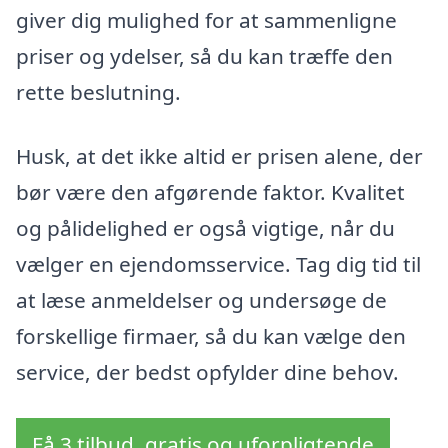
giver dig mulighed for at sammenligne
priser og ydelser, så du kan træffe den
rette beslutning.
Husk, at det ikke altid er prisen alene, der
bør være den afgørende faktor. Kvalitet
og pålidelighed er også vigtige, når du
vælger en ejendomsservice. Tag dig tid til
at læse anmeldelser og undersøge de
forskellige firmaer, så du kan vælge den
service, der bedst opfylder dine behov.
Få 3 tilbud, gratis og uforpligtende