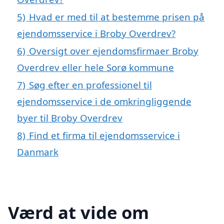
5)
Hvad er med til at bestemme prisen på
ejendomsservice i Broby Overdrev?
6)
Oversigt over ejendomsfirmaer Broby
Overdrev eller hele Sorø kommune
7)
Søg efter en professionel til
ejendomsservice i de omkringliggende
byer til Broby Overdrev
8)
Find et firma til ejendomsservice i
Danmark
Værd at vide om