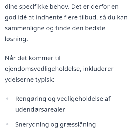
dine specifikke behov. Det er derfor en
god idé at indhente flere tilbud, så du kan
sammenligne og finde den bedste
løsning.
Når det kommer til
ejendomsvedligeholdelse, inkluderer
ydelserne typisk:
Rengøring og vedligeholdelse af
udendørsarealer
Snerydning og græsslåning