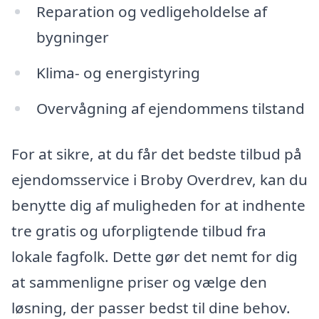
Reparation og vedligeholdelse af
bygninger
Klima- og energistyring
Overvågning af ejendommens tilstand
For at sikre, at du får det bedste tilbud på
ejendomsservice i Broby Overdrev, kan du
benytte dig af muligheden for at indhente
tre gratis og uforpligtende tilbud fra
lokale fagfolk. Dette gør det nemt for dig
at sammenligne priser og vælge den
løsning, der passer bedst til dine behov.