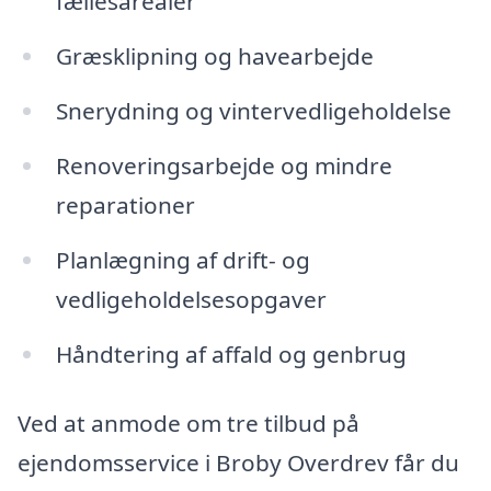
fællesarealer
Græsklipning og havearbejde
Snerydning og vintervedligeholdelse
Renoveringsarbejde og mindre
reparationer
Planlægning af drift- og
vedligeholdelsesopgaver
Håndtering af affald og genbrug
Ved at anmode om tre tilbud på
ejendomsservice i Broby Overdrev får du