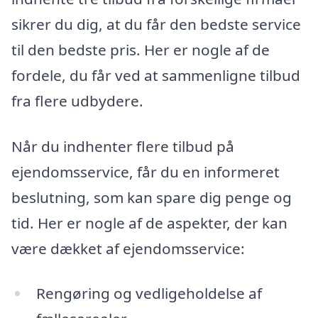
sikrer du dig, at du får den bedste service
til den bedste pris. Her er nogle af de
fordele, du får ved at sammenligne tilbud
fra flere udbydere.
Når du indhenter flere tilbud på
ejendomsservice, får du en informeret
beslutning, som kan spare dig penge og
tid. Her er nogle af de aspekter, der kan
være dækket af ejendomsservice:
Rengøring og vedligeholdelse af