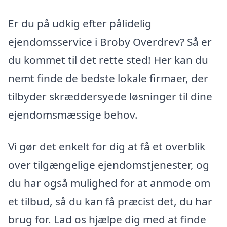
Er du på udkig efter pålidelig
ejendomsservice i Broby Overdrev? Så er
du kommet til det rette sted! Her kan du
nemt finde de bedste lokale firmaer, der
tilbyder skræddersyede løsninger til dine
ejendomsmæssige behov.
Vi gør det enkelt for dig at få et overblik
over tilgængelige ejendomstjenester, og
du har også mulighed for at anmode om
et tilbud, så du kan få præcist det, du har
brug for. Lad os hjælpe dig med at finde