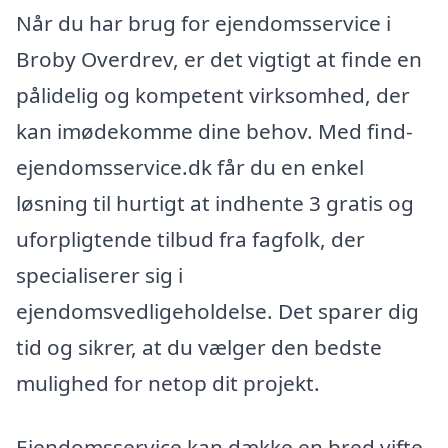
Når du har brug for ejendomsservice i
Broby Overdrev, er det vigtigt at finde en
pålidelig og kompetent virksomhed, der
kan imødekomme dine behov. Med find-
ejendomsservice.dk får du en enkel
løsning til hurtigt at indhente 3 gratis og
uforpligtende tilbud fra fagfolk, der
specialiserer sig i
ejendomsvedligeholdelse. Det sparer dig
tid og sikrer, at du vælger den bedste
mulighed for netop dit projekt.
Ejendomsservice kan dække en bred vifte