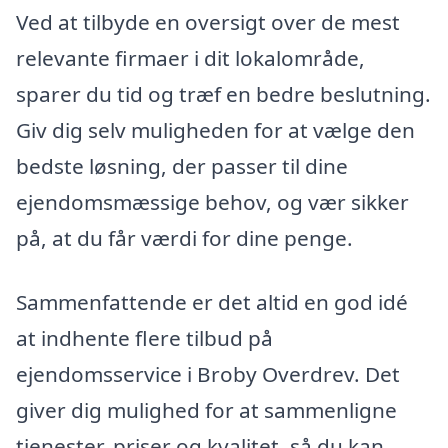
Ved at tilbyde en oversigt over de mest
relevante firmaer i dit lokalområde,
sparer du tid og træf en bedre beslutning.
Giv dig selv muligheden for at vælge den
bedste løsning, der passer til dine
ejendomsmæssige behov, og vær sikker
på, at du får værdi for dine penge.
Sammenfattende er det altid en god idé
at indhente flere tilbud på
ejendomsservice i Broby Overdrev. Det
giver dig mulighed for at sammenligne
tjenester, priser og kvalitet, så du kan