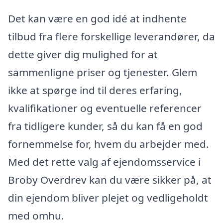
Det kan være en god idé at indhente
tilbud fra flere forskellige leverandører, da
dette giver dig mulighed for at
sammenligne priser og tjenester. Glem
ikke at spørge ind til deres erfaring,
kvalifikationer og eventuelle referencer
fra tidligere kunder, så du kan få en god
fornemmelse for, hvem du arbejder med.
Med det rette valg af ejendomsservice i
Broby Overdrev kan du være sikker på, at
din ejendom bliver plejet og vedligeholdt
med omhu.