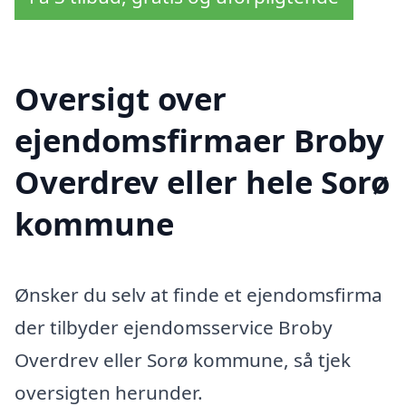
Oversigt over
ejendomsfirmaer Broby
Overdrev eller hele Sorø
kommune
Ønsker du selv at finde et ejendomsfirma
der tilbyder ejendomsservice Broby
Overdrev eller Sorø kommune, så tjek
oversigten herunder.