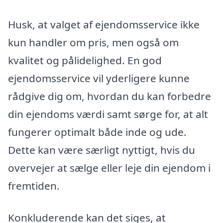
Husk, at valget af ejendomsservice ikke
kun handler om pris, men også om
kvalitet og pålidelighed. En god
ejendomsservice vil yderligere kunne
rådgive dig om, hvordan du kan forbedre
din ejendoms værdi samt sørge for, at alt
fungerer optimalt både inde og ude.
Dette kan være særligt nyttigt, hvis du
overvejer at sælge eller leje din ejendom i
fremtiden.
Konkluderende kan det siges, at