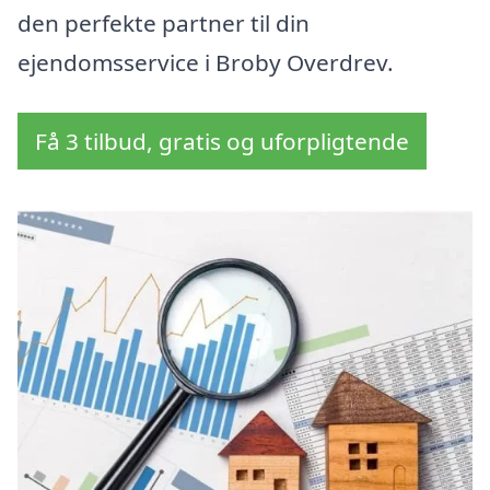
den perfekte partner til din
ejendomsservice i Broby Overdrev.
Få 3 tilbud, gratis og uforpligtende