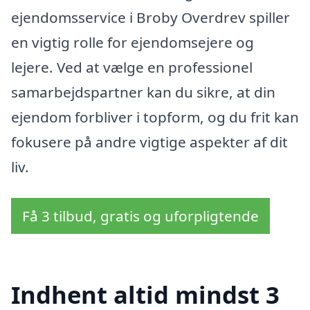
ejendomsservice i Broby Overdrev spiller
en vigtig rolle for ejendomsejere og
lejere. Ved at vælge en professionel
samarbejdspartner kan du sikre, at din
ejendom forbliver i topform, og du frit kan
fokusere på andre vigtige aspekter af dit
liv.
Få 3 tilbud, gratis og uforpligtende
Indhent altid mindst 3