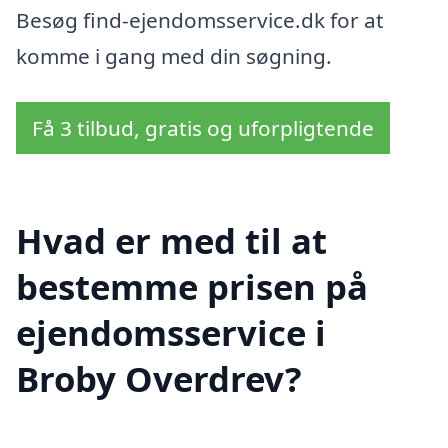
Besøg find-ejendomsservice.dk for at
komme i gang med din søgning.
Få 3 tilbud, gratis og uforpligtende
Hvad er med til at
bestemme prisen på
ejendomsservice i
Broby Overdrev?