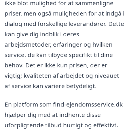
ikke blot mulighed for at sammenligne
priser, men også muligheden for at indgå i
dialog med forskellige leverandører. Dette
kan give dig indblik i deres
arbejdsmetoder, erfaringer og hvilken
service, de kan tilbyde specifikt til dine
behov. Det er ikke kun prisen, der er
vigtig; kvaliteten af arbejdet og niveauet
af service kan variere betydeligt.
En platform som find-ejendomsservice.dk
hjælper dig med at indhente disse
uforpligtende tilbud hurtigt og effektivt.