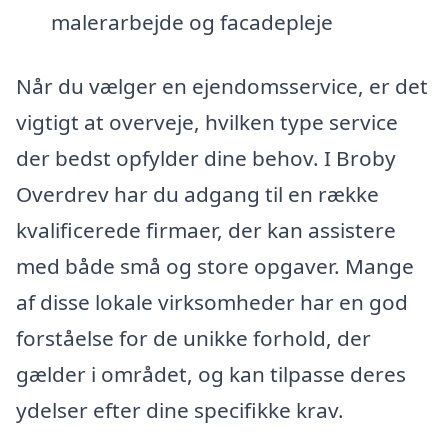
malerarbejde og facadepleje
Når du vælger en ejendomsservice, er det
vigtigt at overveje, hvilken type service
der bedst opfylder dine behov. I Broby
Overdrev har du adgang til en række
kvalificerede firmaer, der kan assistere
med både små og store opgaver. Mange
af disse lokale virksomheder har en god
forståelse for de unikke forhold, der
gælder i området, og kan tilpasse deres
ydelser efter dine specifikke krav.