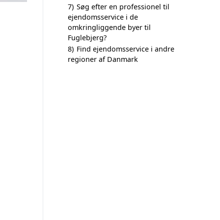
7)
Søg efter en professionel til
ejendomsservice i de
omkringliggende byer til
Fuglebjerg?
8)
Find ejendomsservice i andre
regioner af Danmark