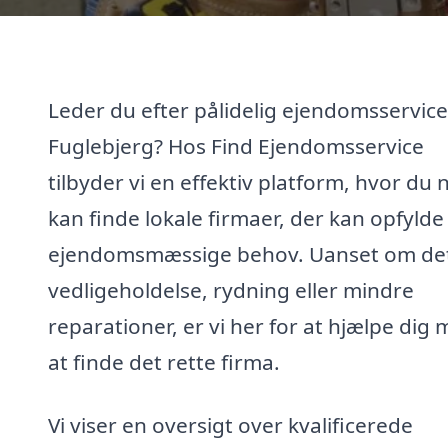
Leder du efter pålidelig ejendomsservice
Fuglebjerg? Hos Find Ejendomsservice
tilbyder vi en effektiv platform, hvor du
kan finde lokale firmaer, der kan opfylde
ejendomsmæssige behov. Uanset om det
vedligeholdelse, rydning eller mindre
reparationer, er vi her for at hjælpe dig
at finde det rette firma.
Vi viser en oversigt over kvalificerede