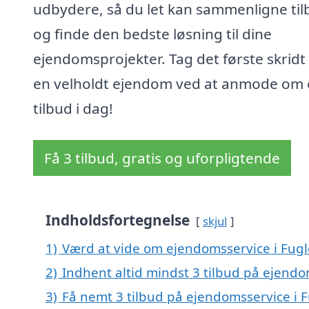
udbydere, så du let kan sammenligne ti
og finde den bedste løsning til dine
ejendomsprojekter. Tag det første skrid
en velholdt ejendom ved at anmode om 
tilbud i dag!
Få 3 tilbud, gratis og uforpligtende
Indholdsfortegnelse
skjul
1)
Værd at vide om ejendomsservice i Fug
2)
Indhent altid mindst 3 tilbud på ejendo
3)
Få nemt 3 tilbud på ejendomsservice i 