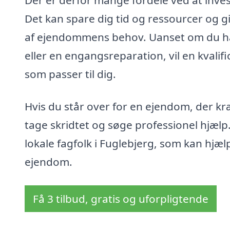
Det kan spare dig tid og ressourcer og giv
af ejendommens behov. Uanset om du ha
eller en engangsreparation, vil en kvali
som passer til dig.
Hvis du står over for en ejendom, der 
tage skridtet og søge professionel hjælp.
lokale fagfolk i Fuglebjerg, som kan hjælp
ejendom.
Få 3 tilbud, gratis og uforpligtende